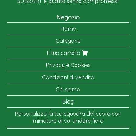
SUBBART è qualità senza compromessi!
Negozio
Home
Categorie
Il tuo carrello
Privacy e Cookies
Condizioni di vendita
Chi siamo
Blog
Personalizza la tua squadra del cuore con
miniature di cui andare fiero