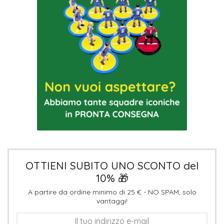
OTTIENI SUBITO UNO SCONTO del
10% 🎁
A partire da ordine minimo di 25 € - NO SPAM, solo
vantaggi!