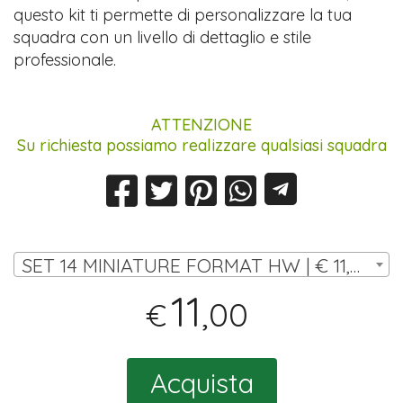
questo kit ti permette di personalizzare la tua
squadra con un livello di dettaglio e stile
professionale.
ATTENZIONE
Su richiesta possiamo realizzare qualsiasi squadra
SET 14 MINIATURE FORMAT HW | € 11,00
11
,00
€
Acquista