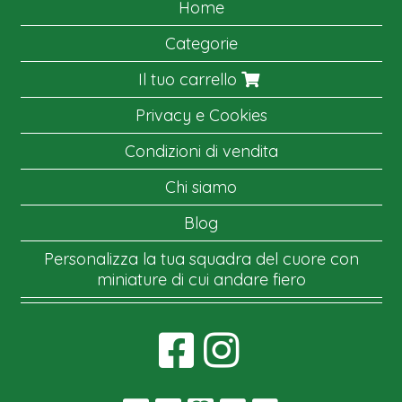
Home
Categorie
Il tuo carrello
Privacy e Cookies
Condizioni di vendita
Chi siamo
Blog
Personalizza la tua squadra del cuore con
miniature di cui andare fiero