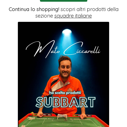
Continua lo shopping!
scopri altri prodotti della
sezione
squadre italiane