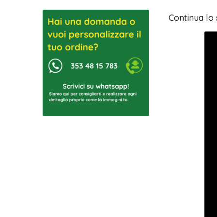
Continua lo