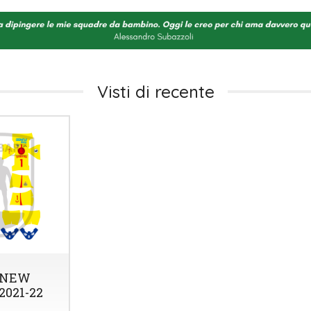
Visti di recente
 NEW
2021-22