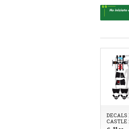
DECALS
CASTLE 