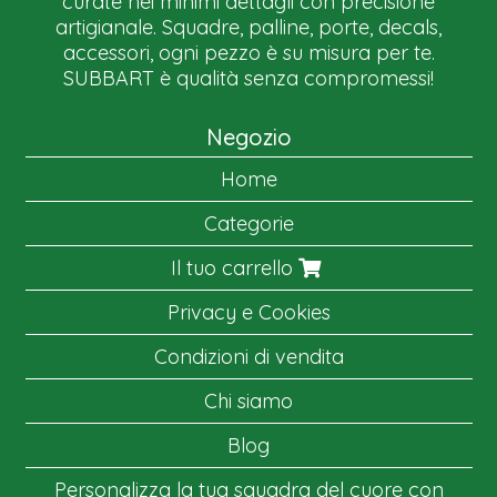
curate nei minimi dettagli con precisione
artigianale. Squadre, palline, porte, decals,
accessori, ogni pezzo è su misura per te.
SUBBART è qualità senza compromessi!
Negozio
Home
Categorie
Il tuo carrello
Privacy e Cookies
Condizioni di vendita
Chi siamo
Blog
Personalizza la tua squadra del cuore con