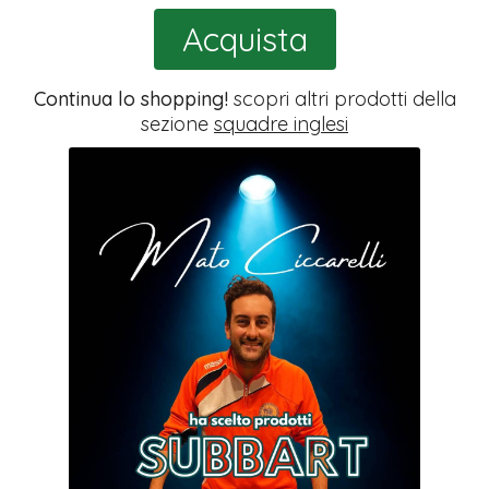
Acquista
Continua lo shopping!
scopri altri prodotti della
sezione
squadre inglesi