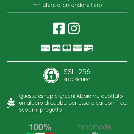
miniature di cui andare fiero
SSL-256
SITO SICURO
Questo eshop è green! Abbiamo adottato
un albero di caoba per essere carbon-free.
Scopri il progetto