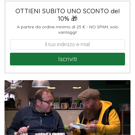
OTTIENI SUBITO UNO SCONTO del
10% 🎁
A partire da ordine minimo di 25 € - NO SPAM, solo
vantaggi!
Iscriviti