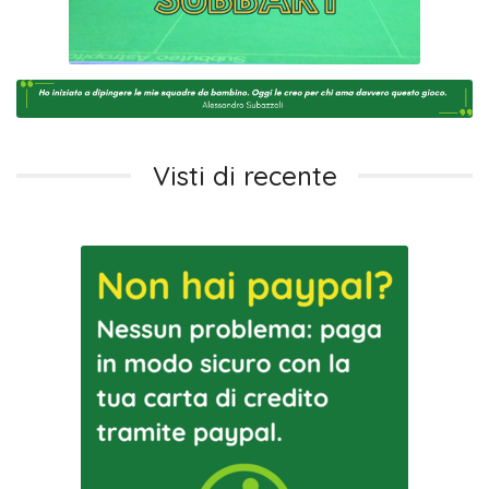
Visti di recente