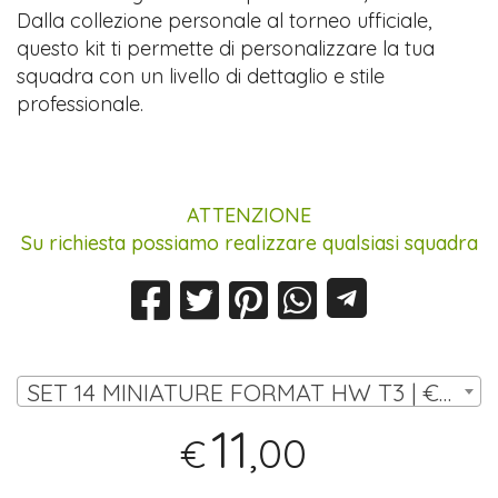
Dalla collezione personale al torneo ufficiale,
questo kit ti permette di personalizzare la tua
squadra con un livello di dettaglio e stile
professionale.
ATTENZIONE
Su richiesta possiamo realizzare qualsiasi squadra
SET 14 MINIATURE FORMAT HW T3 | € 11,00
11
,00
€