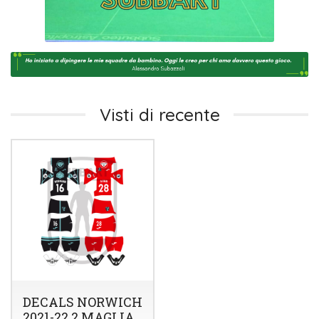
Visti di recente
DECALS NORWICH
2021-22 2 MAGLIA