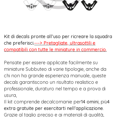
Kit di decals pronte all’uso per ricreare la squadra
che preferisci.
---> Pretagliate, ultrasottili e
compatibili con tutte le miniature in commercio.
Pensate per essere applicate facilmente su
miniature Subbuteo di varie tipologie, anche da
chi non ha grande esperienza manuale, queste
decals garantiscono un risultato realistico e
professionale, duraturo nel tempo e a prova di
usura,
Il kit comprende decalcomanie per
14 omini
, più
4
extra gratuite per esercitarti nell’applicazione
.
Grazie al taglio preciso e ai materiali di qualità,