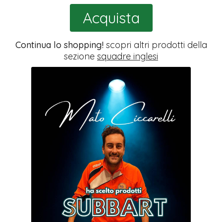
Acquista
Continua lo shopping!
scopri altri prodotti della
sezione
squadre inglesi