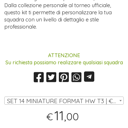
Dalla collezione personale al torneo ufficiale,
questo kit ti permette di personalizzare la tua
squadra con un livello di dettaglio e stile
professionale.
ATTENZIONE
Su richiesta possiamo realizzare qualsiasi squadra
SET 14 MINIATURE FORMAT HW T3 | € 11,00
11
,00
€