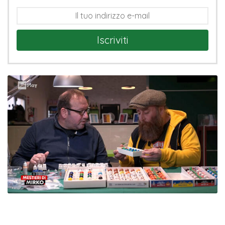
Iscriviti