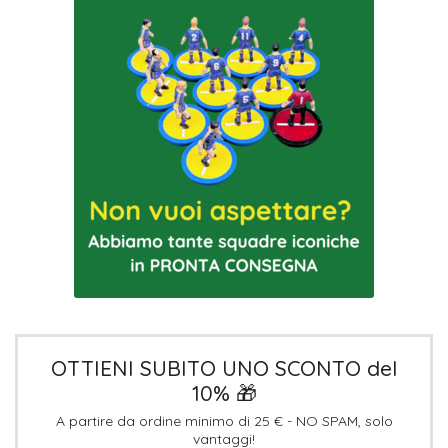
OTTIENI SUBITO UNO SCONTO del
10% 🎁
A partire da ordine minimo di 25 € - NO SPAM, solo
vantaggi!