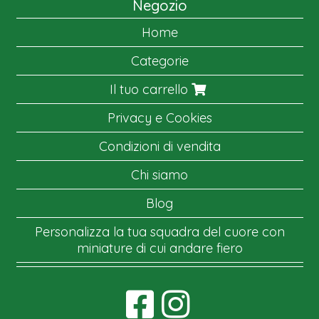
Negozio
Home
Categorie
Il tuo carrello
Privacy e Cookies
Condizioni di vendita
Chi siamo
Blog
Personalizza la tua squadra del cuore con
miniature di cui andare fiero