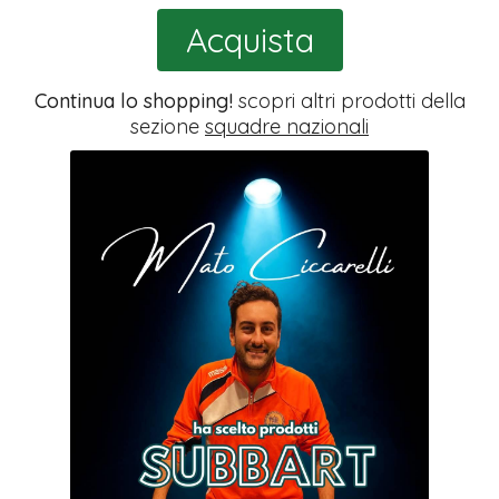
Acquista
Continua lo shopping!
scopri altri prodotti della
sezione
squadre nazionali