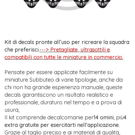
Kit di decals pronte all’uso per ricreare la squadra
che preferisci.
---> Pretagliate, ultrasottili e
compatibili con tutte le miniature in commercio.
Pensate per essere applicate facilmente su
miniature Subbuteo di varie tipologie, anche da
chi non ha grande esperienza manuale, queste
decals garantiscono un risultato realistico e
professionale, duraturo nel tempo e a prova di
usura,
Il kit comprende decalcomanie per
14 omini
, più
4
extra gratuite per esercitarti nell’applicazione
.
Grazie al taglio preciso e ai materiali di qualità,