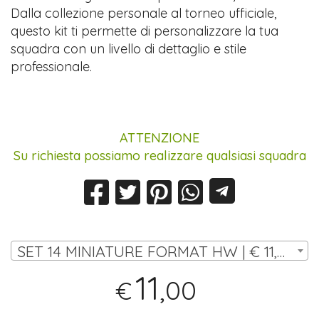
Dalla collezione personale al torneo ufficiale,
questo kit ti permette di personalizzare la tua
squadra con un livello di dettaglio e stile
professionale.
ATTENZIONE
Su richiesta possiamo realizzare qualsiasi squadra
SET 14 MINIATURE FORMAT HW | € 11,00
11
,00
€