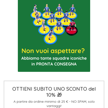
OTTIENI SUBITO UNO SCONTO del
10% 🎁
A partire da ordine minimo di 25 € - NO SPAM, solo
vantaggi!