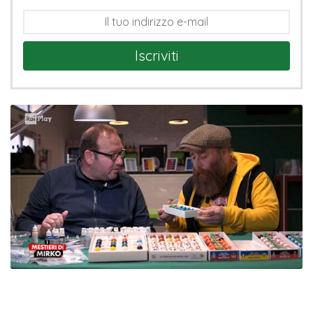
Iscriviti