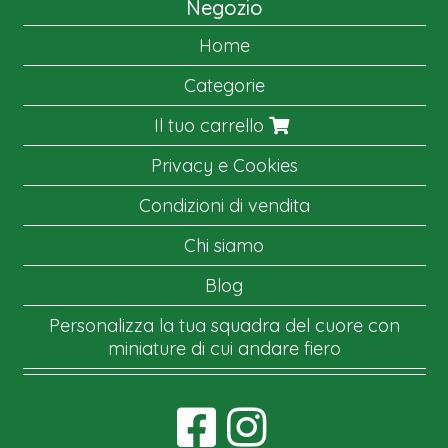
Negozio
Home
Categorie
Il tuo carrello
Privacy e Cookies
Condizioni di vendita
Chi siamo
Blog
Personalizza la tua squadra del cuore con
miniature di cui andare fiero