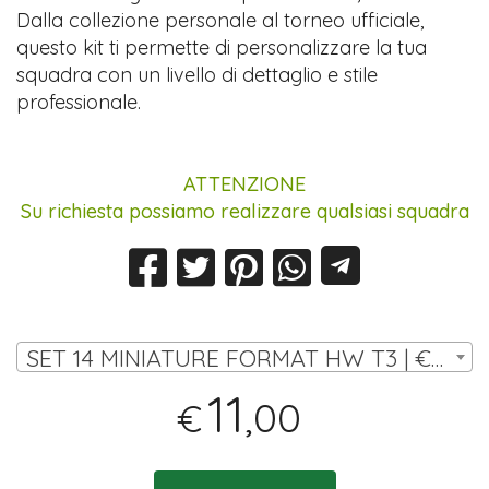
Dalla collezione personale al torneo ufficiale,
questo kit ti permette di personalizzare la tua
squadra con un livello di dettaglio e stile
professionale.
ATTENZIONE
Su richiesta possiamo realizzare qualsiasi squadra
SET 14 MINIATURE FORMAT HW T3 | € 11,00
11
,00
€