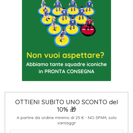
OTTIENI SUBITO UNO SCONTO del
10% 🎁
A partire da ordine minimo di 25 € - NO SPAM, solo
vantaggi!