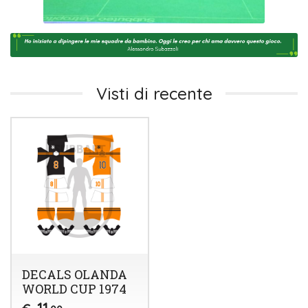
Visti di recente
DECALS OLANDA
WORLD CUP 1974