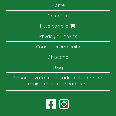
Home
Categorie
Il tuo carrello
Privacy e Cookies
Condizioni di vendita
Chi siamo
Blog
Personalizza la tua squadra del cuore con
miniature di cui andare fiero