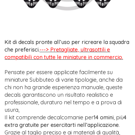
Kit di decals pronte all’uso per ricreare la squadra
che preferisci.
---> Pretagliate, ultrasottili e
compatibili con tutte le miniature in commercio.
Pensate per essere applicate facilmente su
miniature Subbuteo di varie tipologie, anche da
chi non ha grande esperienza manuale, queste
decals garantiscono un risultato realistico e
professionale, duraturo nel tempo e a prova di
usura,
Il kit comprende decalcomanie per
14 omini
, più
4
extra gratuite per esercitarti nell’applicazione
.
Grazie al taglio preciso e ai materiali di qualità,