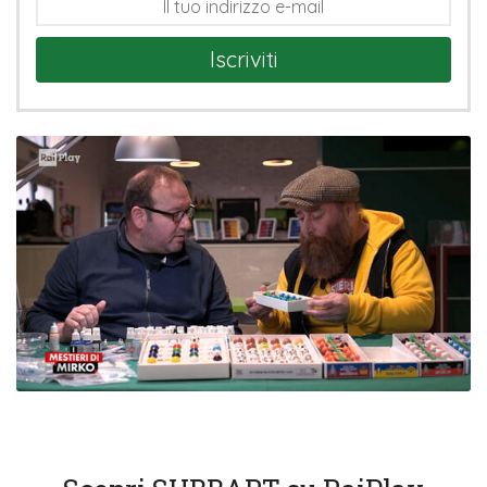
Iscriviti