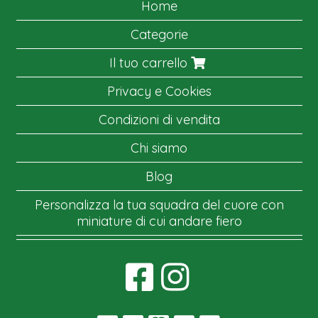
Home
Categorie
Il tuo carrello
Privacy e Cookies
Condizioni di vendita
Chi siamo
Blog
Personalizza la tua squadra del cuore con
miniature di cui andare fiero