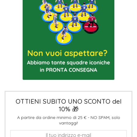
OTTIENI SUBITO UNO SCONTO del
10% 🎁
A partire da ordine minimo di 25 € - NO SPAM, solo
vantaggi!