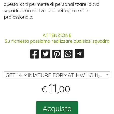
questo kit ti permette di personalizzare la tua
squadra con un livello di dettaglio e stile
professionale.
ATTENZIONE
Su richiesta possiamo realizzare qualsiasi squadra
SET 14 MINIATURE FORMAT HW | € 11,00
11
,00
€
Acquista