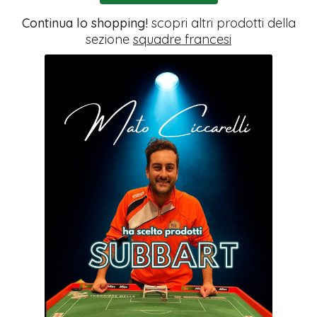
Continua lo shopping!
scopri altri prodotti della
sezione
squadre francesi