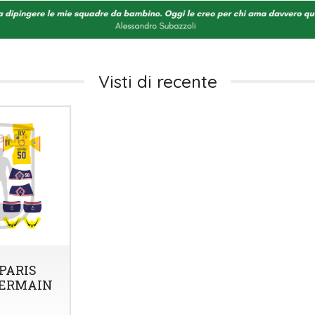
Visti di recente
PARIS
GERMAIN