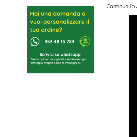
Continua lo