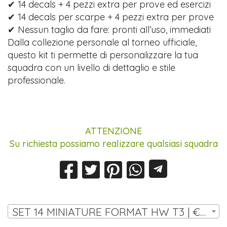
✔ 14 decals + 4 pezzi extra per prove ed esercizi
✔ 14 decals per scarpe + 4 pezzi extra per prove
✔ Nessun taglio da fare: pronti all’uso, immediati
Dalla collezione personale al torneo ufficiale,
questo kit ti permette di personalizzare la tua
squadra con un livello di dettaglio e stile
professionale.
ATTENZIONE
Su richiesta possiamo realizzare qualsiasi squadra
SET 14 MINIATURE FORMAT HW T3 | € 11,00