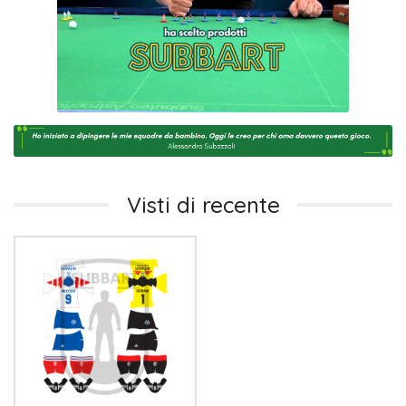
Visti di recente