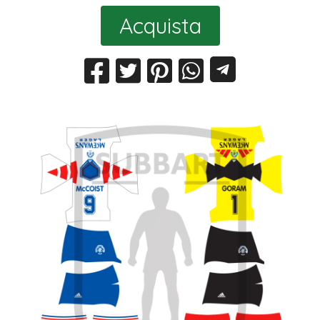
Acquista