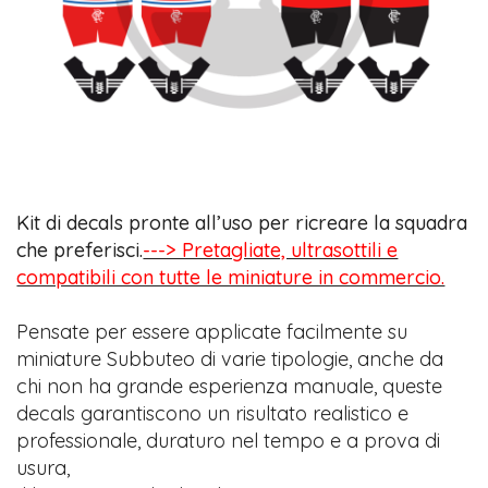
Kit di decals pronte all’uso per ricreare la squadra
che preferisci.
---> Pretagliate, ultrasottili e
compatibili con tutte le miniature in commercio.
Pensate per essere applicate facilmente su
miniature Subbuteo di varie tipologie, anche da
chi non ha grande esperienza manuale, queste
decals garantiscono un risultato realistico e
professionale, duraturo nel tempo e a prova di
usura,