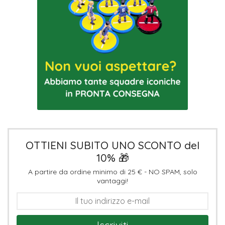
OTTIENI SUBITO UNO SCONTO del
10% 🎁
A partire da ordine minimo di 25 € - NO SPAM, solo
vantaggi!