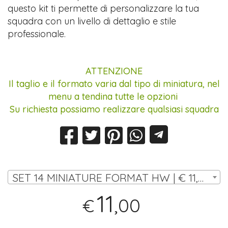
questo kit ti permette di personalizzare la tua
squadra con un livello di dettaglio e stile
professionale.
ATTENZIONE
Il taglio e il formato varia dal tipo di miniatura, nel
menu a tendina tutte le opzioni
Su richiesta possiamo realizzare qualsiasi squadra
SET 14 MINIATURE FORMAT HW | € 11,00
11
,00
€