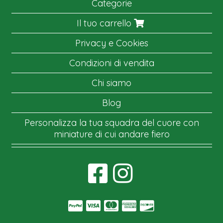
Categorie
Il tuo carrello
Privacy e Cookies
Condizioni di vendita
Chi siamo
Blog
Personalizza la tua squadra del cuore con
miniature di cui andare fiero