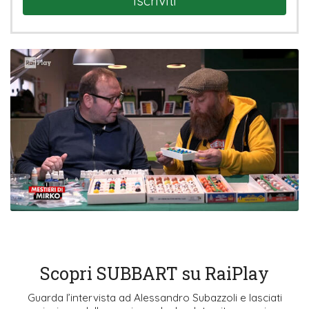
Iscriviti
Scopri SUBBART su RaiPlay
Guarda l’intervista ad Alessandro Subazzoli e lasciati