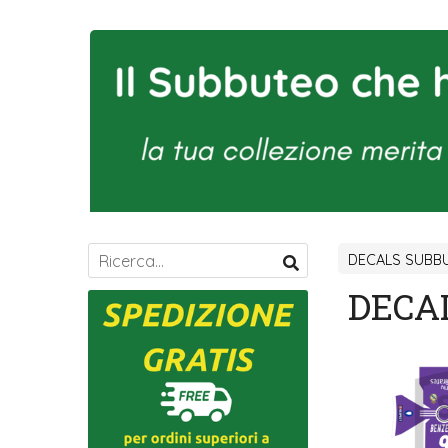
DECALS SUBBU
DECAL