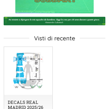
Visti di recente
DECALS REAL
MADRID 2025/26