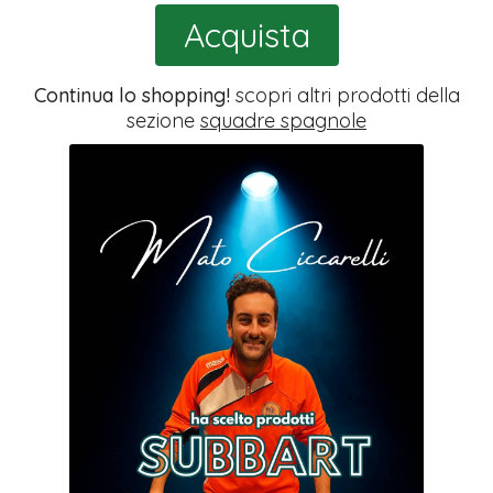
Acquista
Continua lo shopping!
scopri altri prodotti della
sezione
squadre spagnole