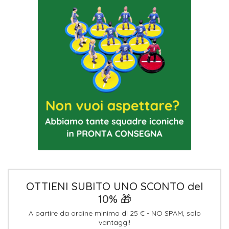
OTTIENI SUBITO UNO SCONTO del
10% 🎁
A partire da ordine minimo di 25 € - NO SPAM, solo
vantaggi!