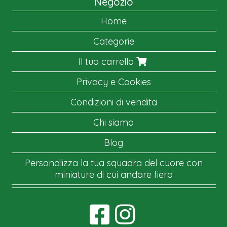
Negozio
Home
Categorie
Il tuo carrello
Privacy e Cookies
Condizioni di vendita
Chi siamo
Blog
Personalizza la tua squadra del cuore con
miniature di cui andare fiero