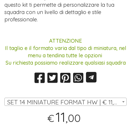
questo kit ti permette di personalizzare la tua
squadra con un livello di dettaglio e stile
professionale.
ATTENZIONE
Il taglio e il formato varia dal tipo di miniatura, nel
menu a tendina tutte le opzioni
Su richiesta possiamo realizzare qualsiasi squadra
SET 14 MINIATURE FORMAT HW | € 11,00
11
,00
€