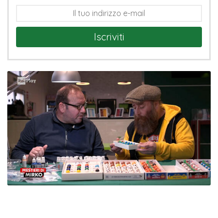
Iscriviti