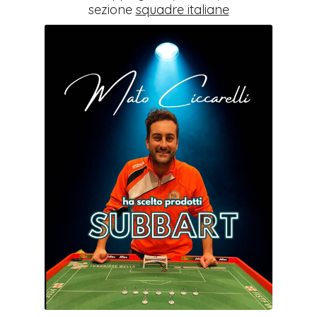
sezione
squadre italiane