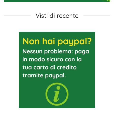
Visti di recente