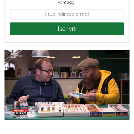
vantaggi!
Iscriviti