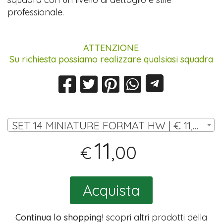
professionale.
ATTENZIONE
Su richiesta possiamo realizzare qualsiasi squadra
SET 14 MINIATURE FORMAT HW | € 11,00
11
,00
€
Acquista
Continua lo shopping!
scopri altri prodotti della