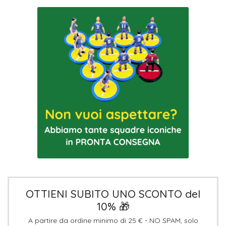
OTTIENI SUBITO UNO SCONTO del
10% 🎁
A partire da ordine minimo di 25 € - NO SPAM, solo