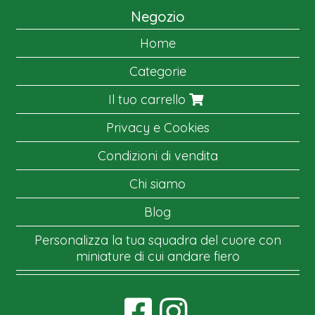
Negozio
Home
Categorie
Il tuo carrello
Privacy e Cookies
Condizioni di vendita
Chi siamo
Blog
Personalizza la tua squadra del cuore con
miniature di cui andare fiero