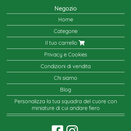
Negozio
Home
Categorie
Il tuo carrello
Privacy e Cookies
Condizioni di vendita
Chi siamo
Blog
Personalizza la tua squadra del cuore con
miniature di cui andare fiero