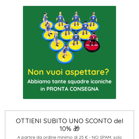
OTTIENI SUBITO UNO SCONTO del
10% 🎁
A partire da ordine minimo di 25 € - NO SPAM, solo