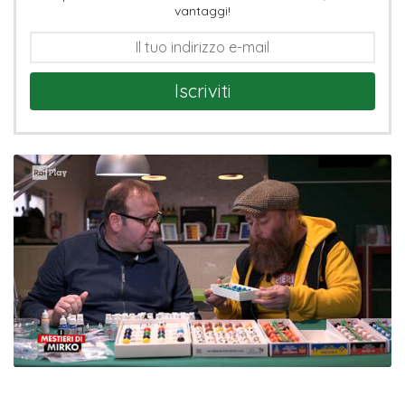
vantaggi!
Iscriviti