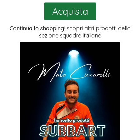
Acquista
Continua lo shopping!
scopri altri prodotti della
sezione
squadre italiane