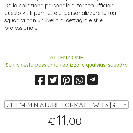
Dalla collezione personale al torneo ufficiale,
questo kit ti permette di personalizzare la tua
squadra con un livello di dettaglio e stile
professionale.
ATTENZIONE
Su richiesta possiamo realizzare qualsiasi squadra
SET 14 MINIATURE FORMAT HW T3 | € 11,00
11
,00
€