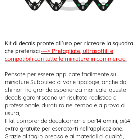
Kit di decals pronte all’uso per ricreare la squadra
che preferisci.
---> Pretagliate, ultrasottili e
compatibili con tutte le miniature in commercio.
Pensate per essere applicate facilmente su
miniature Subbuteo di varie tipologie, anche da
chi non ha grande esperienza manuale, queste
decals garantiscono un risultato realistico e
professionale, duraturo nel tempo e a prova di
usura,
Il kit comprende decalcomanie per
14 omini
, più
4
extra gratuite per esercitarti nell’applicazione
.
Grazie al taglio preciso e ai materiali di qualità,