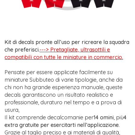
Kit di decals pronte all’uso per ricreare la squadra
che preferisci.
---> Pretagliate, ultrasottili e
compatibili con tutte le miniature in commercio.
Pensate per essere applicate facilmente su
miniature Subbuteo di varie tipologie, anche da
chi non ha grande esperienza manuale, queste
decals garantiscono un risultato realistico e
professionale, duraturo nel tempo e a prova di
usura,
Il kit comprende decalcomanie per
14 omini
, più
4
extra gratuite per esercitarti nell’applicazione
.
Grazie al taglio preciso e ai materiali di qualità,