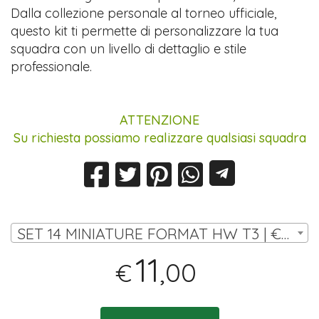
Dalla collezione personale al torneo ufficiale,
questo kit ti permette di personalizzare la tua
squadra con un livello di dettaglio e stile
professionale.
ATTENZIONE
Su richiesta possiamo realizzare qualsiasi squadra
SET 14 MINIATURE FORMAT HW T3 | € 11,00
11
,00
€