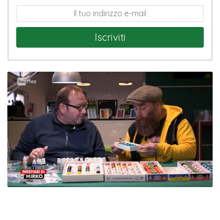
Iscriviti