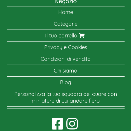
Negozio
Home
Categorie
Il tuo carrello
Privacy e Cookies
Condizioni di vendita
Chi siamo
Blog
Personalizza la tua squadra del cuore con
miniature di cui andare fiero