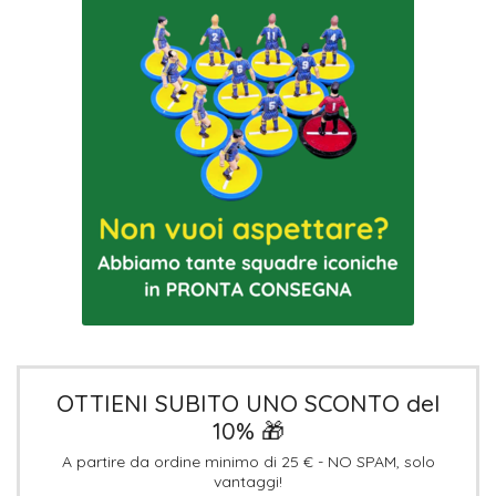
OTTIENI SUBITO UNO SCONTO del
10% 🎁
A partire da ordine minimo di 25 € - NO SPAM, solo
vantaggi!