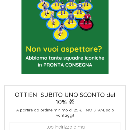
OTTIENI SUBITO UNO SCONTO del
10% 🎁
A partire da ordine minimo di 25 € - NO SPAM, solo
vantaggi!