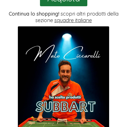
Continua lo shopping!
scopri altri prodotti della
sezione
squadre italiane