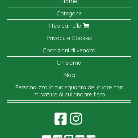
Home
Categorie
Il tuo carrello
Privacy e Cookies
Condizioni di vendita
Chi siamo
Blog
Personalizza la tua squadra del cuore con
miniature di cui andare fiero