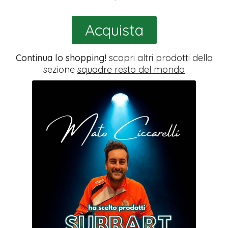
Acquista
Continua lo shopping!
scopri altri prodotti della
sezione
squadre resto del mondo