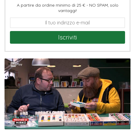
A partire da ordine minimo di 25 € - NO SPAM, solo
vantaggi!
Iscriviti