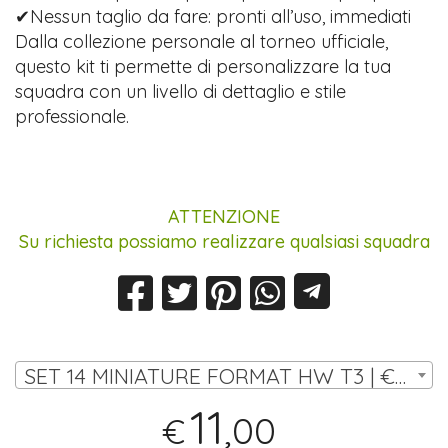
✔Nessun taglio da fare: pronti all’uso, immediati
Dalla collezione personale al torneo ufficiale,
questo kit ti permette di personalizzare la tua
squadra con un livello di dettaglio e stile
professionale.
ATTENZIONE
Su richiesta possiamo realizzare qualsiasi squadra
SET 14 MINIATURE FORMAT HW T3 | € 11,00
11
,00
€