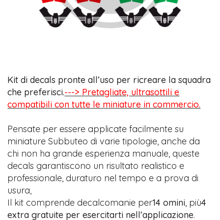
Kit di decals pronte all’uso per ricreare la squadra
che preferisci.
---> Pretagliate, ultrasottili e
compatibili con tutte le miniature in commercio.
Pensate per essere applicate facilmente su
miniature Subbuteo di varie tipologie, anche da
chi non ha grande esperienza manuale, queste
decals garantiscono un risultato realistico e
professionale, duraturo nel tempo e a prova di
usura,
Il kit comprende decalcomanie per
14 omini
, più
4
extra gratuite per esercitarti nell’applicazione
.