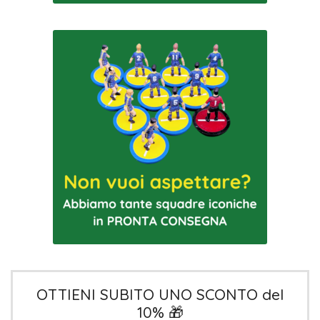
OTTIENI SUBITO UNO SCONTO del
10% 🎁