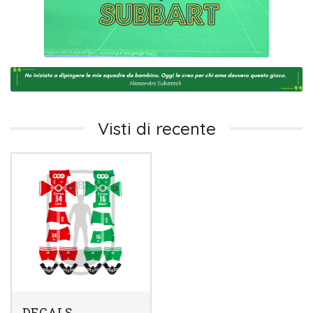
Visti di recente
DECALS