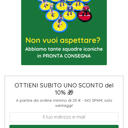
OTTIENI SUBITO UNO SCONTO del
10% 🎁
A partire da ordine minimo di 25 € - NO SPAM, solo
vantaggi!