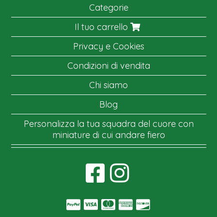
Categorie
Il tuo carrello
Privacy e Cookies
Condizioni di vendita
Chi siamo
Blog
Personalizza la tua squadra del cuore con
miniature di cui andare fiero