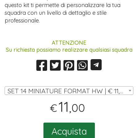
questo kit ti permette di personalizzare la tua
squadra con un livello di dettaglio e stile
professionale.
ATTENZIONE
Su richiesta possiamo realizzare qualsiasi squadra
SET 14 MINIATURE FORMAT HW | € 11,00
11
,00
€
Acquista