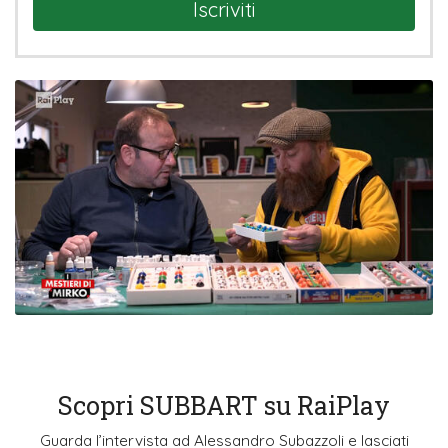
Iscriviti
Scopri SUBBART su RaiPlay
Guarda l’intervista ad Alessandro Subazzoli e lasciati