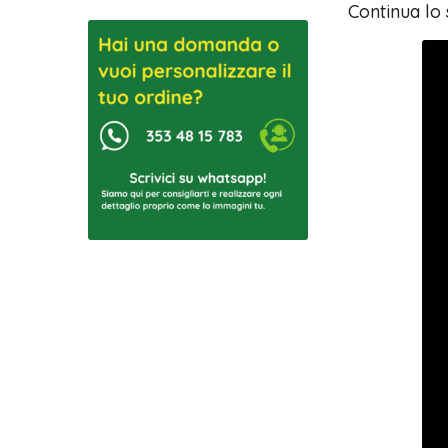
Continua lo