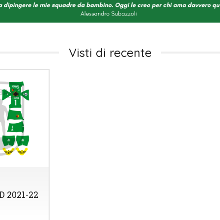
Visti di recente
 2021-22