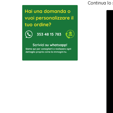
Continua lo