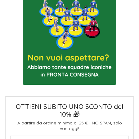
OTTIENI SUBITO UNO SCONTO del
10% 🎁
A partire da ordine minimo di 25 € - NO SPAM, solo
vantaggi!