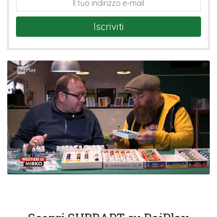
Iscriviti