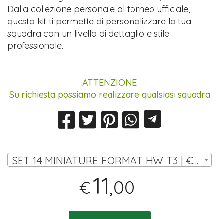
Dalla collezione personale al torneo ufficiale,
questo kit ti permette di personalizzare la tua
squadra con un livello di dettaglio e stile
professionale.
ATTENZIONE
Su richiesta possiamo realizzare qualsiasi squadra
SET 14 MINIATURE FORMAT HW T3 | € 11,00
11
,00
€