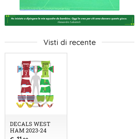
Visti di recente
DECALS WEST
HAM 2023-24