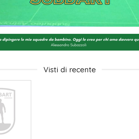
Visti di recente