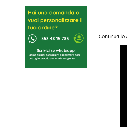
Continua lo