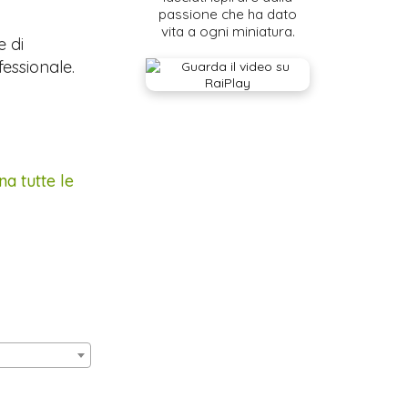
passione che ha dato
vita a ogni miniatura.
e di
fessionale.
na tutte le