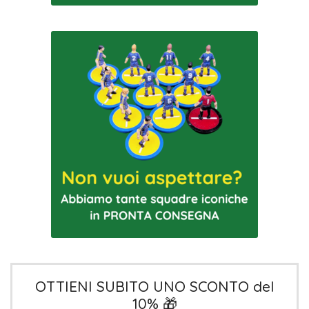
OTTIENI SUBITO UNO SCONTO del
10% 🎁