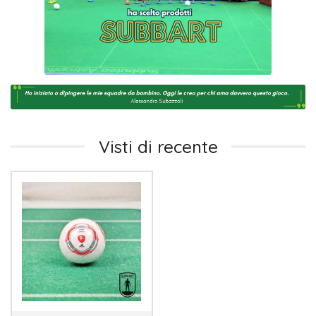
Visti di recente