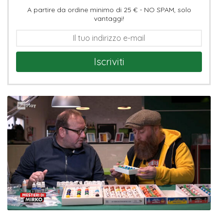
A partire da ordine minimo di 25 € - NO SPAM, solo
vantaggi!
Iscriviti