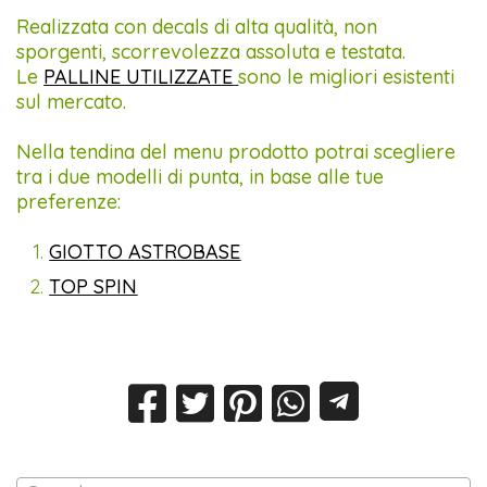
Realizzata con decals di alta qualità, non
sporgenti, scorrevolezza assoluta e testata.
Le
PALLINE UTILIZZATE
sono le migliori esistenti
sul mercato.
Nella tendina del menu prodotto potrai scegliere
tra i due modelli di punta, in base alle tue
preferenze:
GIOTTO ASTROBASE
TOP SPIN