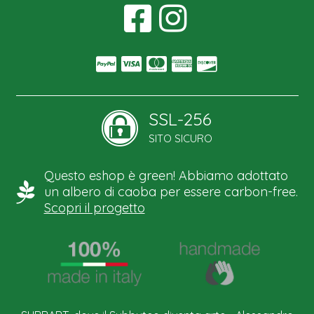
SSL-256
SITO SICURO
Questo eshop è green! Abbiamo adottato
un albero di caoba per essere carbon-free.
Scopri il progetto