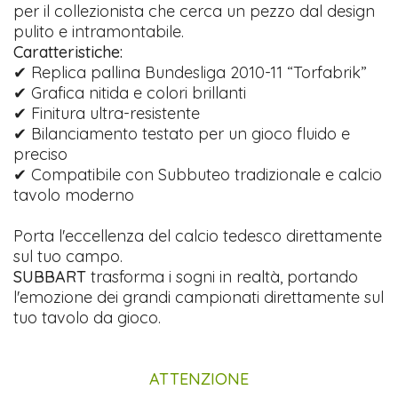
per il collezionista che cerca un pezzo dal design
pulito e intramontabile.
Caratteristiche:
✔ Replica pallina Bundesliga 2010-11 “Torfabrik”
✔ Grafica nitida e colori brillanti
✔ Finitura ultra-resistente
✔ Bilanciamento testato per un gioco fluido e
preciso
✔ Compatibile con Subbuteo tradizionale e calcio
tavolo moderno
Porta l'eccellenza del calcio tedesco direttamente
sul tuo campo.
SUBBART
trasforma i sogni in realtà, portando
l'emozione dei grandi campionati direttamente sul
tuo tavolo da gioco.
ATTENZIONE