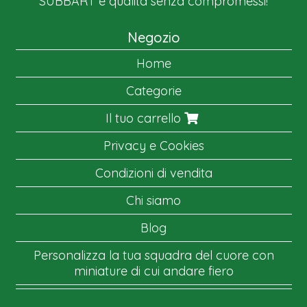
SUBBART è qualità senza compromessi!
Negozio
Home
Categorie
Il tuo carrello
Privacy e Cookies
Condizioni di vendita
Chi siamo
Blog
Personalizza la tua squadra del cuore con
miniature di cui andare fiero