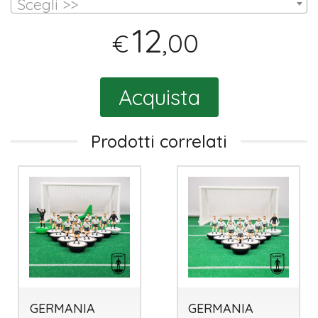
Scegli >>
12
,00
€
Acquista
Prodotti correlati
GERMANIA
GERMANIA