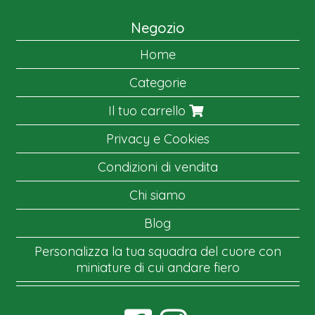
Negozio
Home
Categorie
Il tuo carrello
Privacy e Cookies
Condizioni di vendita
Chi siamo
Blog
Personalizza la tua squadra del cuore con
miniature di cui andare fiero