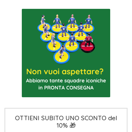
OTTIENI SUBITO UNO SCONTO del
10% 🎁