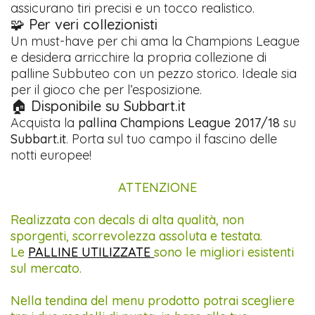
assicurano tiri precisi e un tocco realistico.
🧩 Per veri collezionisti
Un must-have per chi ama la Champions League
e desidera arricchire la propria collezione di
palline Subbuteo con un pezzo storico. Ideale sia
per il gioco che per l’esposizione.
🏠 Disponibile su Subbart.it
Acquista la
pallina Champions League 2017/18
su
Subbart.it
. Porta sul tuo campo il fascino delle
notti europee!
ATTENZIONE
Realizzata con decals di alta qualità, non
sporgenti, scorrevolezza assoluta e testata.
Le
PALLINE UTILIZZATE
sono le migliori esistenti
sul mercato.
Nella tendina del menu prodotto potrai scegliere