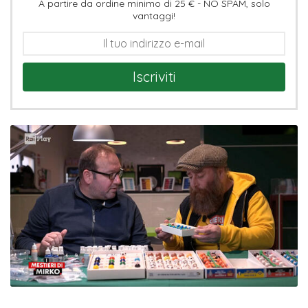
A partire da ordine minimo di 25 € - NO SPAM, solo
vantaggi!
Iscriviti