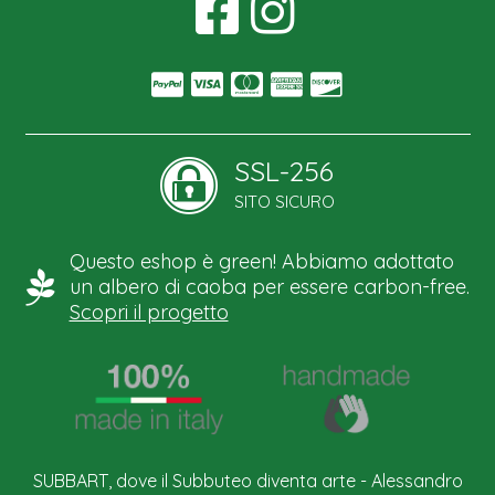
SSL-256
SITO SICURO
Questo eshop è green! Abbiamo adottato
un albero di caoba per essere carbon-free.
Scopri il progetto
SUBBART, dove il Subbuteo diventa arte - Alessandro