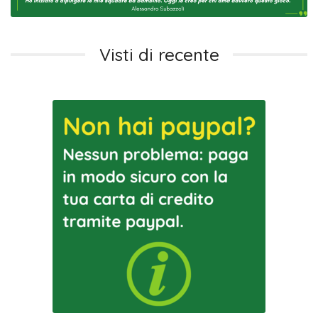
Visti di recente