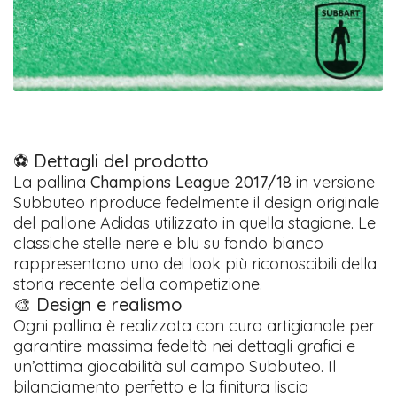
⚽ Dettagli del prodotto
La pallina
Champions League 2017/18
in versione
Subbuteo riproduce fedelmente il design originale
del pallone Adidas utilizzato in quella stagione. Le
classiche stelle nere e blu su fondo bianco
rappresentano uno dei look più riconoscibili della
storia recente della competizione.
🎨 Design e realismo
Ogni pallina è realizzata con cura artigianale per
garantire massima fedeltà nei dettagli grafici e
un’ottima giocabilità sul campo Subbuteo. Il
bilanciamento perfetto e la finitura liscia