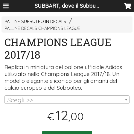
SUBBART, dove il Subbuteo diventa arte
PALLINE SUBBUTEO IN DECALS
PALLINE DECALS CHAMPIONS LEAGUE
CHAMPIONS LEAGUE
2017/18
Replica in miniatura del pallone ufficiale Adidas
utilizzato nella Champions League 2017/18. Un
modello elegante e iconico per gli amanti del
calcio europeo e del Subbuteo.
Scegli >>
12
,00
€