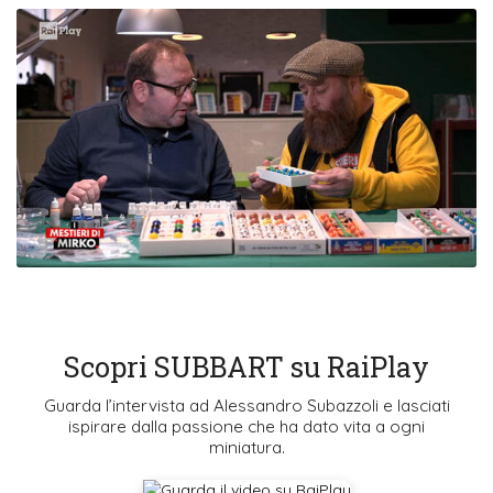
Scopri SUBBART su RaiPlay
Guarda l’intervista ad Alessandro Subazzoli e lasciati
ispirare dalla passione che ha dato vita a ogni
miniatura.