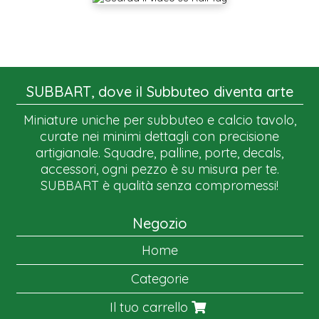
SUBBART, dove il Subbuteo diventa arte
Miniature uniche per subbuteo e calcio tavolo,
curate nei minimi dettagli con precisione
artigianale. Squadre, palline, porte, decals,
accessori, ogni pezzo è su misura per te.
SUBBART è qualità senza compromessi!
Negozio
Home
Categorie
Il tuo carrello