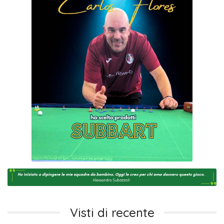
Visti di recente