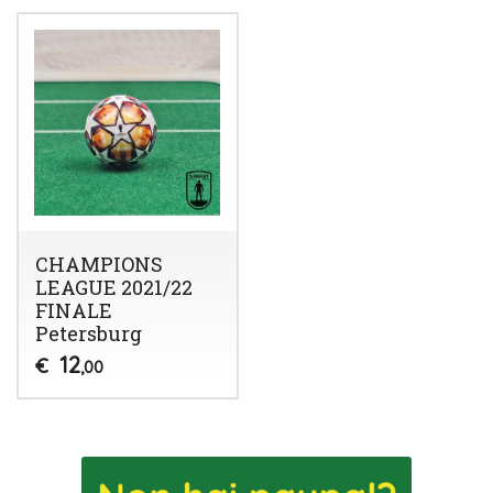
CHAMPIONS
LEAGUE 2021/22
FINALE
Petersburg
12
€
,00