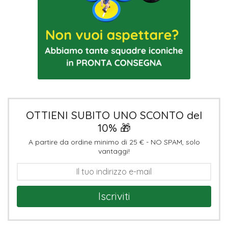
OTTIENI SUBITO UNO SCONTO del
10% 🎁
A partire da ordine minimo di 25 € - NO SPAM, solo
vantaggi!
Iscriviti