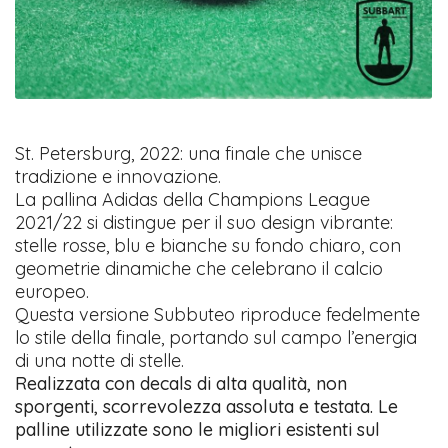
St. Petersburg, 2022: una finale che unisce
tradizione e innovazione.
La pallina Adidas della Champions League
2021/22 si distingue per il suo design vibrante:
stelle rosse, blu e bianche su fondo chiaro, con
geometrie dinamiche che celebrano il calcio
europeo.
Questa versione Subbuteo riproduce fedelmente
lo stile della finale, portando sul campo l’energia
di una notte di stelle.
Realizzata con decals di alta qualità, non
sporgenti, scorrevolezza assoluta e testata. Le
palline utilizzate sono le migliori esistenti sul