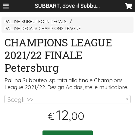
SUBBART, dove il Subbuteo diventa arte
PALLINE SUBBUTEO IN DECALS
PALLINE DECALS CHAMPIONS LEAGUE
CHAMPIONS LEAGUE
2021/22 FINALE
Petersburg
Pallina Subbuteo ispirata alla finale Champions
League 2021/22. Design Adidas, stelle multicolore.
Scegli >>
12
,00
€