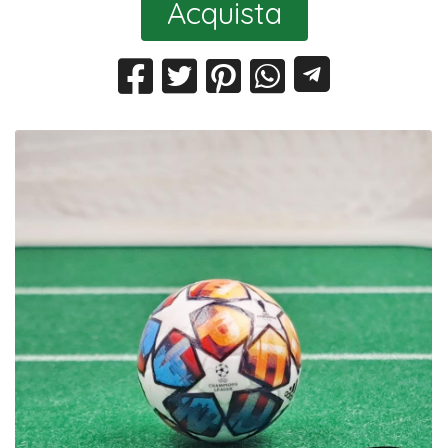
Acquista