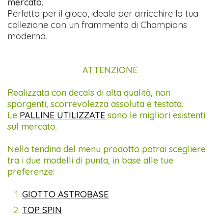
mercato.
Perfetta per il gioco, ideale per arricchire la tua
collezione con un frammento di Champions
moderna.
ATTENZIONE
Realizzata con decals di alta qualità, non
sporgenti, scorrevolezza assoluta e testata.
Le
PALLINE UTILIZZATE
sono le migliori esistenti
sul mercato.
Nella tendina del menu prodotto potrai scegliere
tra i due modelli di punta, in base alle tue
preferenze:
GIOTTO ASTROBASE
TOP SPIN