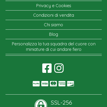
Privacy e Cookies
Condizioni di vendita
Chi siamo
Blog
Personalizza la tua squadra del cuore con
miniature di cui andare fiero
SSL-256