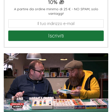
10% 🎁
A partire da ordine minimo di 25 € - NO SPAM, solo
vantaggi!
Iscriviti