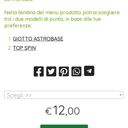
Nella tendina del menu prodotto potrai scegliere
tra i due modelli di punta, in base alle tue
preferenze:
GIOTTO ASTROBASE
TOP SPIN
Scegli >>
12
,00
€