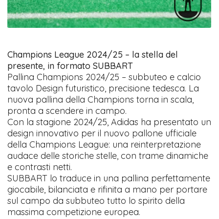
Champions League 2024/25 – la stella del
presente, in formato SUBBART
Pallina Champions 2024/25 – subbuteo e calcio
tavolo Design futuristico, precisione tedesca. La
nuova pallina della Champions torna in scala,
pronta a scendere in campo.
Con la stagione 2024/25, Adidas ha presentato un
design innovativo per il nuovo pallone ufficiale
della Champions League: una reinterpretazione
audace delle storiche stelle, con trame dinamiche
e contrasti netti.
SUBBART lo traduce in una pallina perfettamente
giocabile, bilanciata e rifinita a mano per portare
sul campo da subbuteo tutto lo spirito della
massima competizione europea.