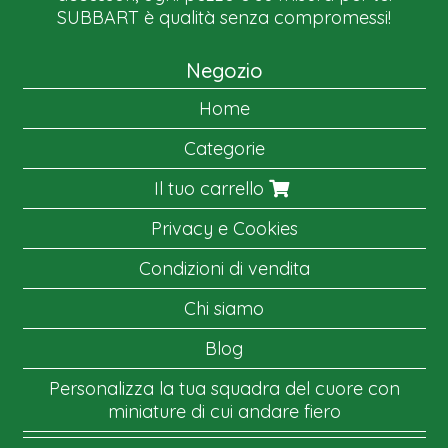
SUBBART è qualità senza compromessi!
Negozio
Home
Categorie
Il tuo carrello
Privacy e Cookies
Condizioni di vendita
Chi siamo
Blog
Personalizza la tua squadra del cuore con
miniature di cui andare fiero