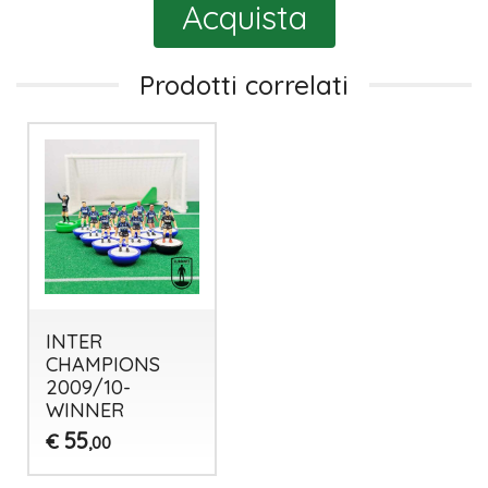
Acquista
Prodotti correlati
INTER
CHAMPIONS
2009/10-
WINNER
55
€
,00