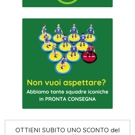
OTTIENI SUBITO UNO SCONTO del