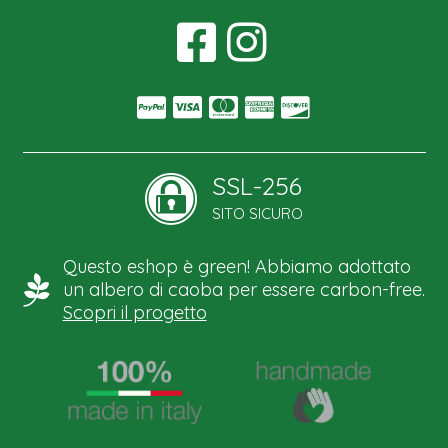
SSL-256
SITO SICURO
Questo eshop è green! Abbiamo adottato
un albero di caoba per essere carbon-free.
Scopri il progetto