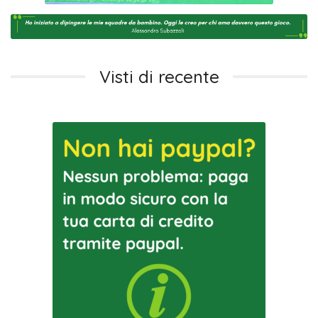
Visti di recente