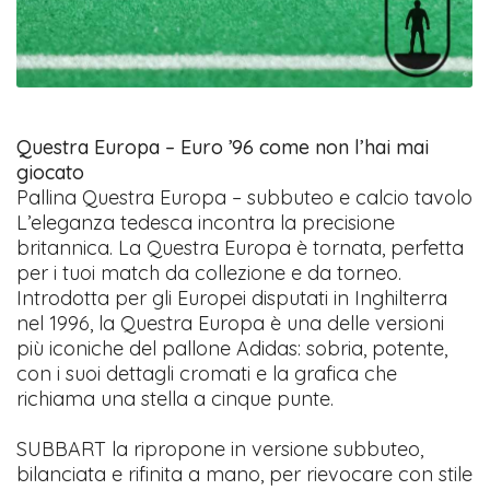
Questra Europa – Euro ’96 come non l’hai mai
giocato
Pallina Questra Europa – subbuteo e calcio tavolo
L’eleganza tedesca incontra la precisione
britannica. La Questra Europa è tornata, perfetta
per i tuoi match da collezione e da torneo.
Introdotta per gli Europei disputati in Inghilterra
nel 1996, la Questra Europa è una delle versioni
più iconiche del pallone Adidas: sobria, potente,
con i suoi dettagli cromati e la grafica che
richiama una stella a cinque punte.
SUBBART la ripropone in versione subbuteo,
bilanciata e rifinita a mano, per rievocare con stile