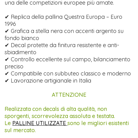
una delle competizioni europee più amate.
✔ Replica della pallina Questra Europa – Euro
1996
✔ Grafica a stella nera con accenti argento su
fondo bianco
✔ Decal protette da finitura resistente e anti-
sbiadimento
✔ Controllo eccellente sul campo, bilanciamento
preciso
✔ Compatibile con subbuteo classico e moderno
✔ Lavorazione artigianale in Italia
ATTENZIONE
Realizzata con decals di alta qualità, non
sporgenti, scorrevolezza assoluta e testata.
Le
PALLINE UTILIZZATE
sono le migliori esistenti
sul mercato.