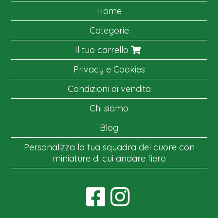
Home
Categorie
Il tuo carrello
Privacy e Cookies
Condizioni di vendita
Chi siamo
Blog
Personalizza la tua squadra del cuore con
miniature di cui andare fiero