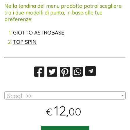
Nella tendina del menu prodotto potrai scegliere
tra i due modelli di punta, in base alle tue
preferenze:
GIOTTO ASTROBASE
TOP SPIN
Scegli >>
12
,00
€