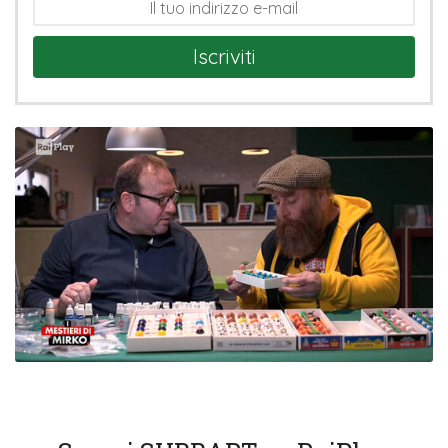
Iscriviti