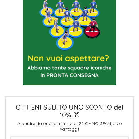
OTTIENI SUBITO UNO SCONTO del
10% 🎁
A partire da ordine minimo di 25 € - NO SPAM, solo
vantaggi!