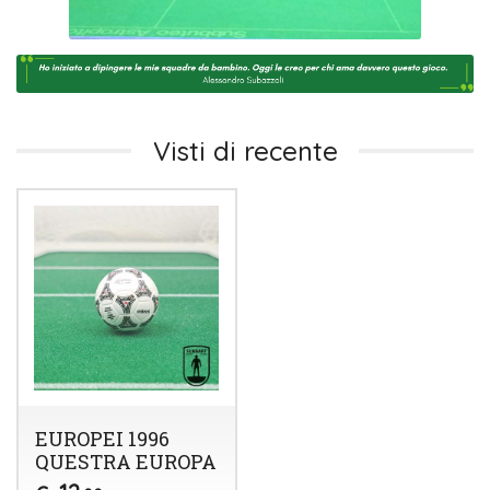
Visti di recente
EUROPEI 1996
QUESTRA EUROPA