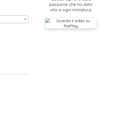
passione che ha dato
vita a ogni miniatura.