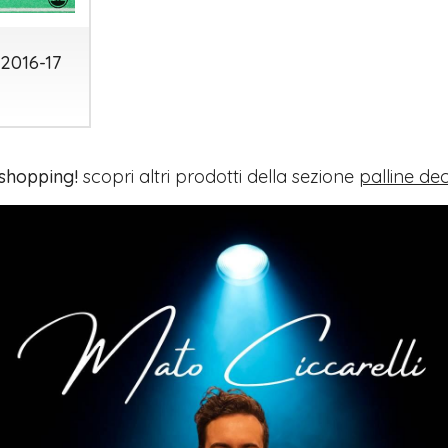
2016-17
 shopping!
scopri altri prodotti della sezione
palline de