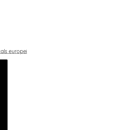
cals europei