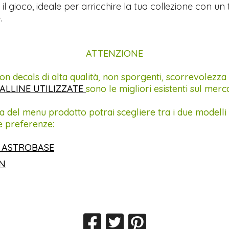
 il gioco, ideale per arricchire la tua collezione con un
.
ATTENZIONE
on decals di alta qualità, non sporgenti, scorrevolezza
ALLINE UTILIZZATE
sono le migliori esistenti sul merc
a del menu prodotto potrai scegliere tra i due modelli 
e preferenze:
 ASTROBASE
IN