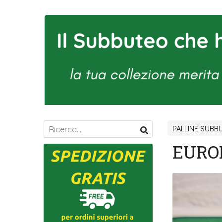
PALLINE SUBB
EURO