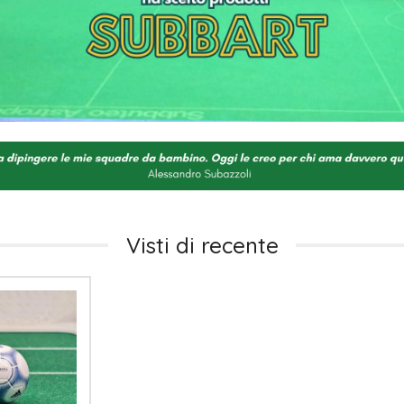
Visti di recente