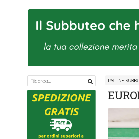
PALLINE SUBB
EUROP