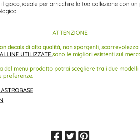
 il gioco, ideale per arricchire la tua collezione con un
logica.
ATTENZIONE
on decals di alta qualità, non sporgenti, scorrevolezza
ALLINE UTILIZZATE
sono le migliori esistenti sul merc
a del menu prodotto potrai scegliere tra i due modelli 
e preferenze:
 ASTROBASE
IN