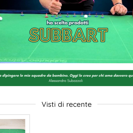
Visti di recente