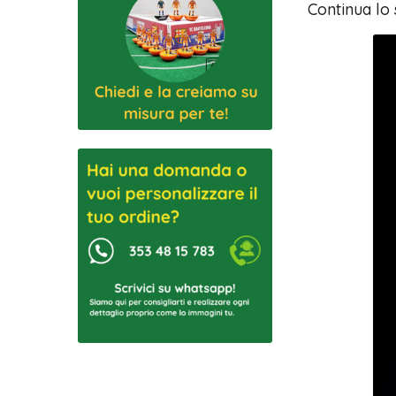
Continua lo