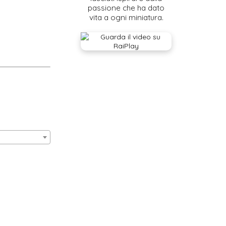
passione che ha dato
vita a ogni miniatura.