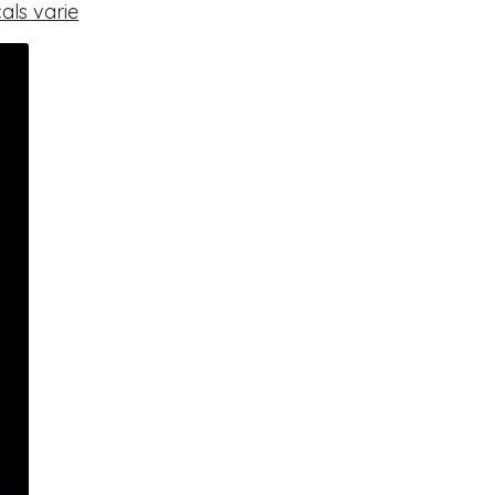
als varie