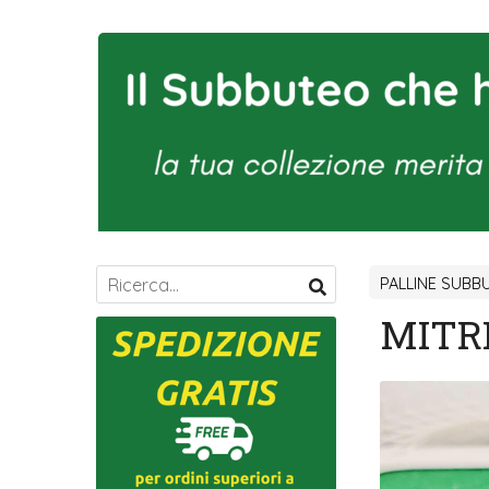
PALLINE SUBB
MITR