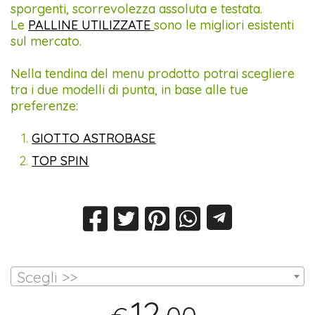
sporgenti, scorrevolezza assoluta e testata.
Le
PALLINE UTILIZZATE
sono le migliori esistenti
sul mercato.
Nella tendina del menu prodotto potrai scegliere
tra i due modelli di punta, in base alle tue
preferenze:
GIOTTO ASTROBASE
TOP SPIN
Scegli >>
12