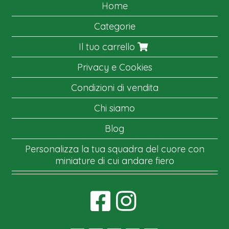
Home
Categorie
Il tuo carrello
Privacy e Cookies
Condizioni di vendita
Chi siamo
Blog
Personalizza la tua squadra del cuore con
miniature di cui andare fiero