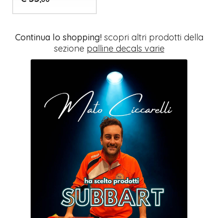
Continua lo shopping!
scopri altri prodotti della
sezione
palline decals varie