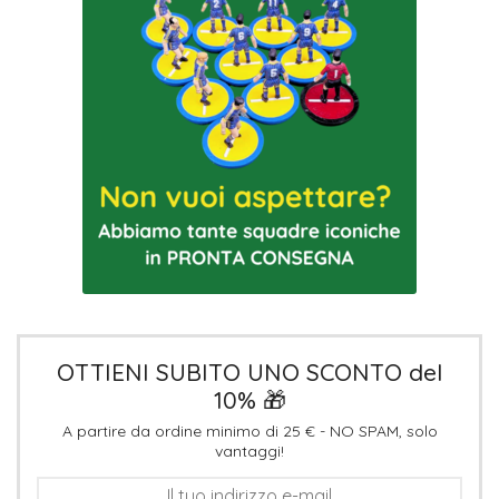
OTTIENI SUBITO UNO SCONTO del
10% 🎁
A partire da ordine minimo di 25 € - NO SPAM, solo
vantaggi!