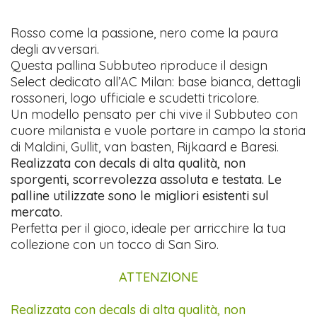
Rosso come la passione, nero come la paura
degli avversari.
Questa pallina Subbuteo riproduce il design
Select dedicato all’AC Milan: base bianca, dettagli
rossoneri, logo ufficiale e scudetti tricolore.
Un modello pensato per chi vive il Subbuteo con
cuore milanista e vuole portare in campo la storia
di Maldini, Gullit, van basten, Rijkaard e Baresi.
Realizzata con decals di alta qualità, non
sporgenti, scorrevolezza assoluta e testata. Le
palline utilizzate sono le migliori esistenti sul
mercato.
Perfetta per il gioco, ideale per arricchire la tua
collezione con un tocco di San Siro.
ATTENZIONE
Realizzata con decals di alta qualità, non