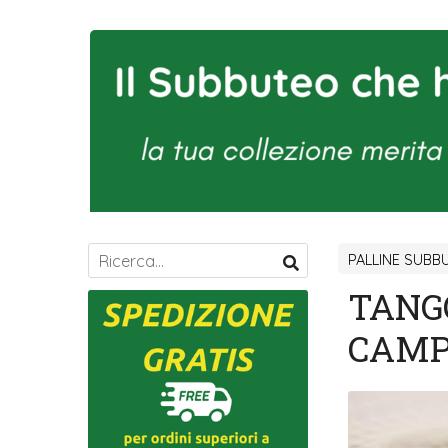
PALLINE SUBB
TANGO
CAMP