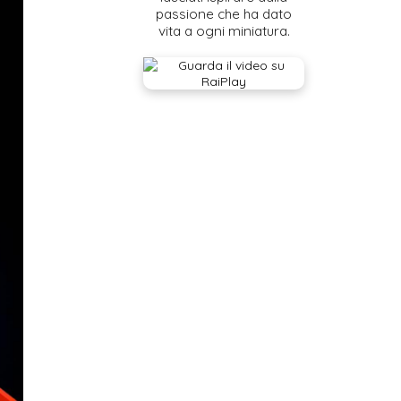
passione che ha dato
vita a ogni miniatura.