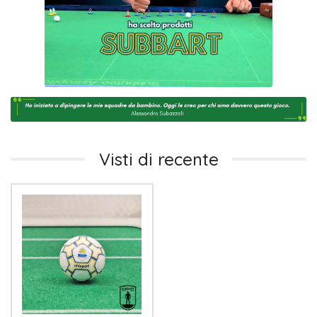
Visti di recente