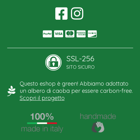
SSL-256
SITO SICURO
Questo eshop è green! Abbiamo adottato
un albero di caoba per essere carbon-free.
Scopri il progetto