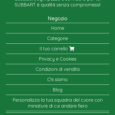
SUBBART è qualità senza compromessi!
Negozio
Home
Categorie
Il tuo carrello
Privacy e Cookies
Condizioni di vendita
Chi siamo
Blog
Personalizza la tua squadra del cuore con
miniature di cui andare fiero