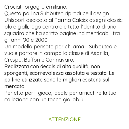
Crociati, orgoglio emiliano.
Questa pallina Subbuteo riproduce il design
Uhlsport dedicato al Parma Calcio: disegni classici
blu e gialli, logo centrale e tutta l’identità di una
squadra che ha scritto pagine indimenticabili tra
gli anni ’90 e 2000.
Un modello pensato per chi ama il Subbuteo e
vuole portare in campo la classe di Asprilla,
Crespo, Buffon e Cannavaro.
Realizzata con decals di alta qualità, non
sporgenti, scorrevolezza assoluta e testata. Le
palline utilizzate sono le migliori esistenti sul
mercato.
Perfetta per il gioco, ideale per arricchire la tua
collezione con un tocco gialloblù.
ATTENZIONE