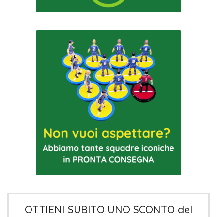
OTTIENI SUBITO UNO SCONTO del