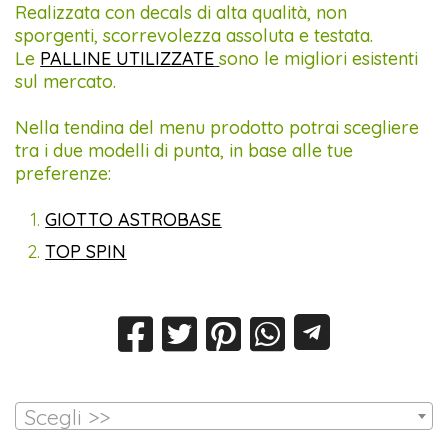
Realizzata con decals di alta qualità, non
sporgenti, scorrevolezza assoluta e testata.
Le
PALLINE UTILIZZATE
sono le migliori esistenti
sul mercato.
Nella tendina del menu prodotto potrai scegliere
tra i due modelli di punta, in base alle tue
preferenze:
GIOTTO ASTROBASE
TOP SPIN
Scegli >>