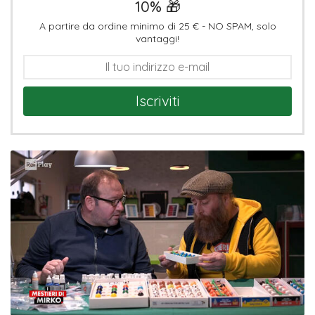
10% 🎁
A partire da ordine minimo di 25 € - NO SPAM, solo
vantaggi!
Iscriviti