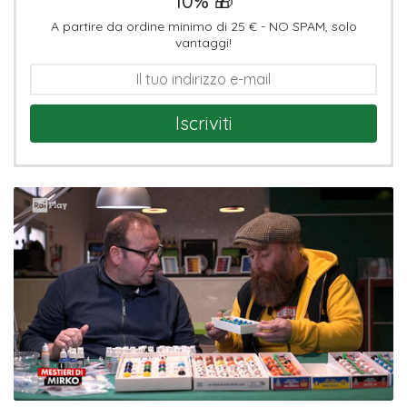
10% 🎁
A partire da ordine minimo di 25 € - NO SPAM, solo
vantaggi!
Iscriviti