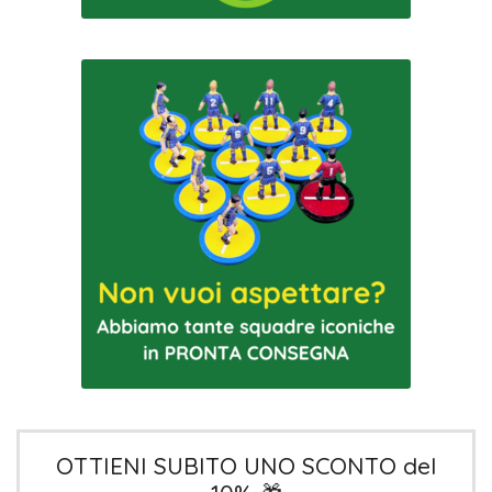
OTTIENI SUBITO UNO SCONTO del