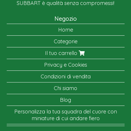
SUBBART è qualità senza compromessi!
Negozio
Home
Categorie
Il tuo carrello
Privacy e Cookies
Condizioni di vendita
Chi siamo
Blog
Personalizza la tua squadra del cuore con
miniature di cui andare fiero