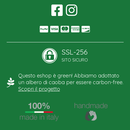
SSL-256
SITO SICURO
Questo eshop è green! Abbiamo adottato
un albero di caoba per essere carbon-free.
Scopri il progetto