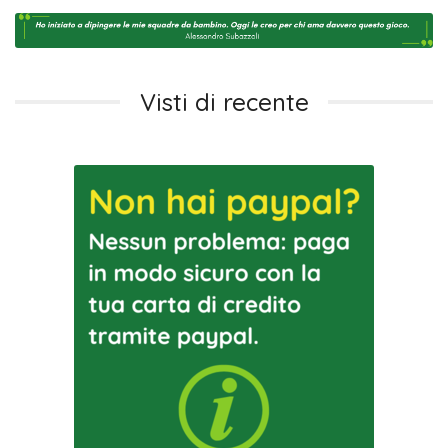
Visti di recente