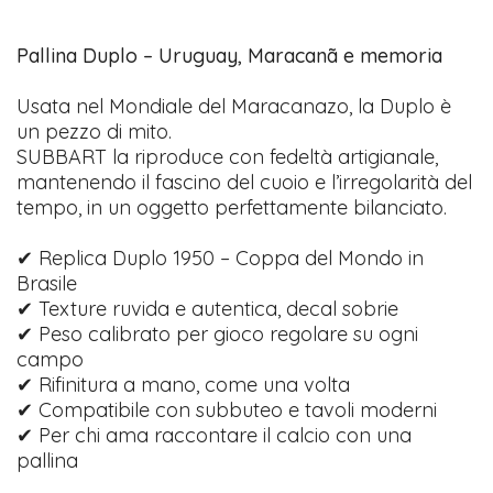
Pallina Duplo – Uruguay, Maracanã e memoria
Usata nel Mondiale del Maracanazo, la Duplo è
un pezzo di mito.
SUBBART la riproduce con fedeltà artigianale,
mantenendo il fascino del cuoio e l’irregolarità del
tempo, in un oggetto perfettamente bilanciato.
✔ Replica Duplo 1950 – Coppa del Mondo in
Brasile
✔ Texture ruvida e autentica, decal sobrie
✔ Peso calibrato per gioco regolare su ogni
campo
✔ Rifinitura a mano, come una volta
✔ Compatibile con subbuteo e tavoli moderni
✔ Per chi ama raccontare il calcio con una
pallina