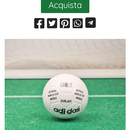
Acquista