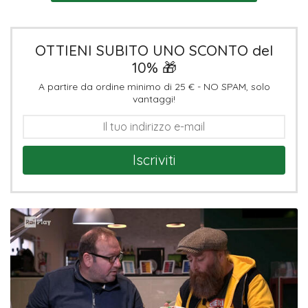
OTTIENI SUBITO UNO SCONTO del
10% 🎁
A partire da ordine minimo di 25 € - NO SPAM, solo
vantaggi!
Iscriviti