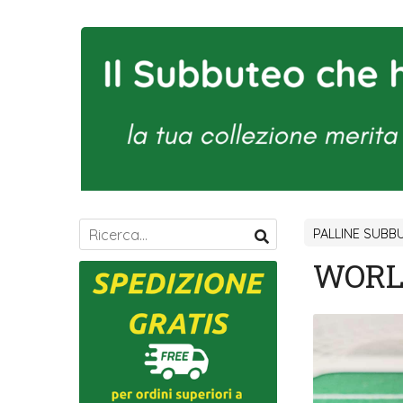
PALLINE SUBB
WORL