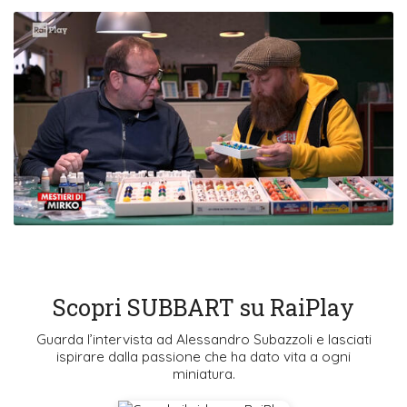
Scopri SUBBART su RaiPlay
Guarda l’intervista ad Alessandro Subazzoli e lasciati
ispirare dalla passione che ha dato vita a ogni
miniatura.