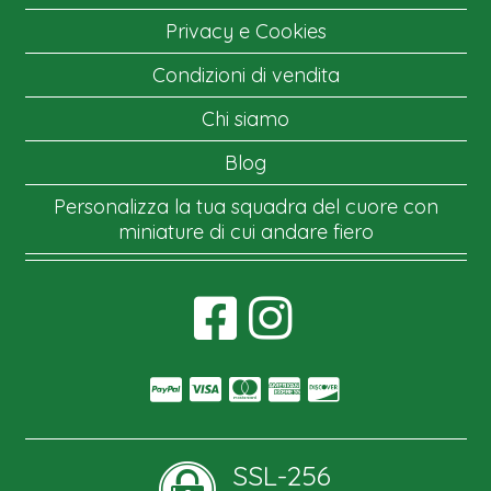
Privacy e Cookies
Condizioni di vendita
Chi siamo
Blog
Personalizza la tua squadra del cuore con
miniature di cui andare fiero
SSL-256