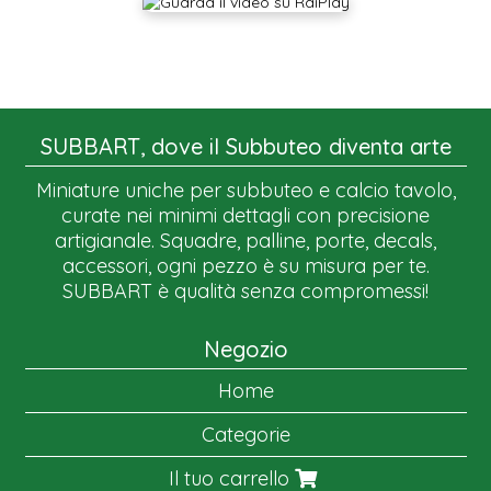
SUBBART, dove il Subbuteo diventa arte
Miniature uniche per subbuteo e calcio tavolo,
curate nei minimi dettagli con precisione
artigianale. Squadre, palline, porte, decals,
accessori, ogni pezzo è su misura per te.
SUBBART è qualità senza compromessi!
Negozio
Home
Categorie
Il tuo carrello