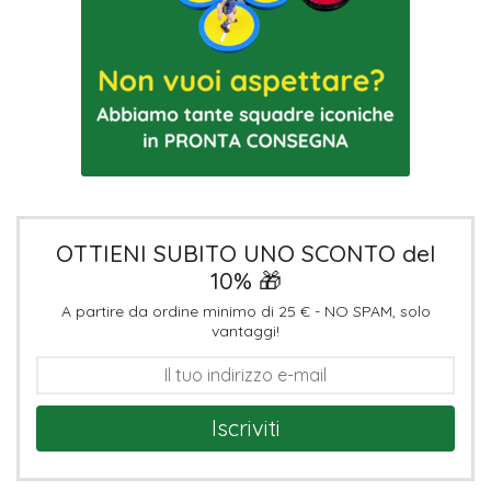
OTTIENI SUBITO UNO SCONTO del
10% 🎁
A partire da ordine minimo di 25 € - NO SPAM, solo
vantaggi!
Iscriviti