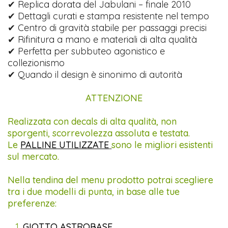
✔ Replica dorata del Jabulani – finale 2010
✔ Dettagli curati e stampa resistente nel tempo
✔ Centro di gravità stabile per passaggi precisi
✔ Rifinitura a mano e materiali di alta qualità
✔ Perfetta per subbuteo agonistico e
collezionismo
✔ Quando il design è sinonimo di autorità
ATTENZIONE
Realizzata con decals di alta qualità, non
sporgenti, scorrevolezza assoluta e testata.
Le
PALLINE UTILIZZATE
sono le migliori esistenti
sul mercato.
Nella tendina del menu prodotto potrai scegliere
tra i due modelli di punta, in base alle tue
preferenze:
GIOTTO ASTROBASE