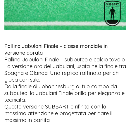
Pallina Jabulani Finale – classe mondiale in
versione dorata
Pallina Jabulani Finale – subbuteo e calcio tavolo
La versione oro del Jabulani, usata nella finale tra
Spagna e Olanda. Una replica raffinata per chi
gioca con stile.
Dalla finale di Johannesburg al tuo campo da
subbuteo: la Jabulani Finale brilla per eleganza e
tecnicità.
Questa versione SUBBART è rifinita con la
massima attenzione e progettata per dare il
massimo in partita.