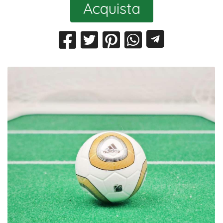
Acquista