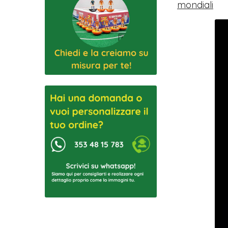
mondiali