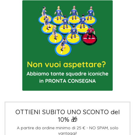
OTTIENI SUBITO UNO SCONTO del
10% 🎁
A partire da ordine minimo di 25 € - NO SPAM, solo
vantaggi!