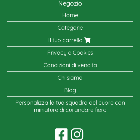
Negozio
Home
Categorie
Il tuo carrello
Privacy e Cookies
Condizioni di vendita
Chi siamo
Blog
Personalizza la tua squadra del cuore con
miniature di cui andare fiero