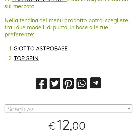
sul mercato.
Nella tendina del menu prodotto potrai scegliere
tra i due modelli di punta, in base alle tue
preferenze:
GIOTTO ASTROBASE
TOP SPIN
Scegli >>
12
,00
€