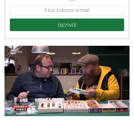
Iscriviti