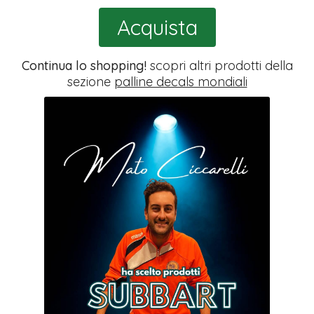
Acquista
Continua lo shopping!
scopri altri prodotti della
sezione
palline decals mondiali