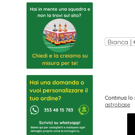
Bianca | 
Continua lo
astrobase