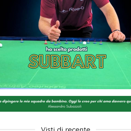
Visti di recente