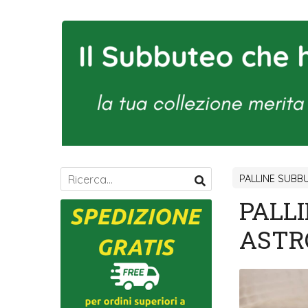
PALLINE SUBB
PALL
ASTR