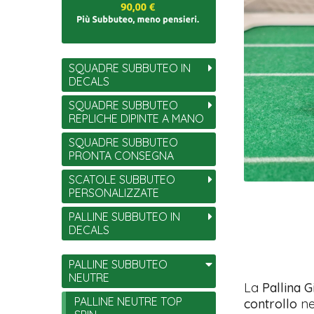
SQUADRE SUBBUTEO IN
DECALS
SQUADRE SUBBUTEO
REPLICHE DIPINTE A MANO
SQUADRE SUBBUTEO
PRONTA CONSEGNA
SCATOLE SUBBUTEO
PERSONALIZZATE
PALLINE SUBBUTEO IN
DECALS
PALLINE SUBBUTEO
NEUTRE
La
Pallina 
PALLINE NEUTRE TOP
controllo
nel