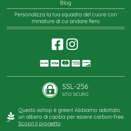
Blog
Personalizza la tua squadra del cuore con
miniature di cui andare fiero
SSL-256
SITO SICURO
Questo eshop è green! Abbiamo adottato
un albero di caoba per essere carbon-free.
Scopri il progetto