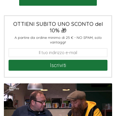
OTTIENI SUBITO UNO SCONTO del
10% 🎁
A partire da ordine minimo di 25 € - NO SPAM, solo
vantaggi!
Iscriviti