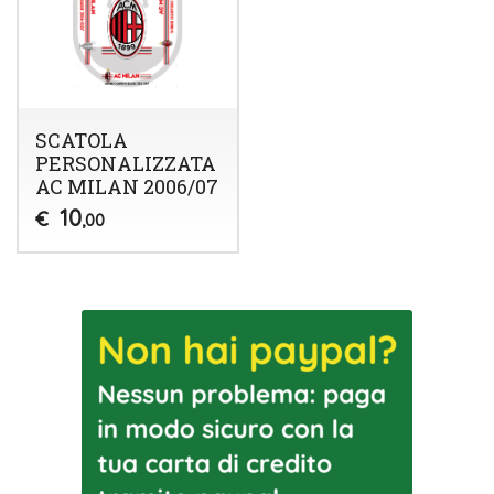
SCATOLA
PERSONALIZZATA
AC MILAN 2006/07
10
€
,00