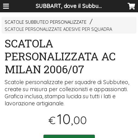
SUBBART, dove il Subbuteo diventa arte
SCATOLE SUBBUTEO PERSONALIZZATE
SCATOLE PERSONALIZZATE ADESIVE PER SQUADRA
SCATOLA
PERSONALIZZATA AC
MILAN 2006/07
Scatole personalizzate per squadre di Subbuteo,
create su misura per collezionisti e appassionati.
Grafica inclusa, stampa lucida su tutti i lati e
lavorazione artigianale.
10
,00
€