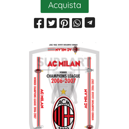
Acquista