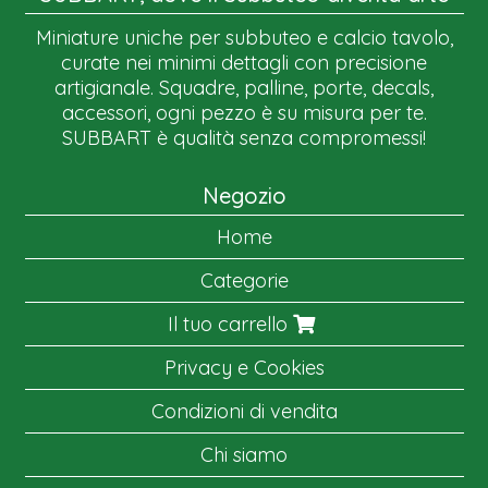
Miniature uniche per subbuteo e calcio tavolo,
curate nei minimi dettagli con precisione
artigianale. Squadre, palline, porte, decals,
accessori, ogni pezzo è su misura per te.
SUBBART è qualità senza compromessi!
Negozio
Home
Categorie
Il tuo carrello
Privacy e Cookies
Condizioni di vendita
Chi siamo