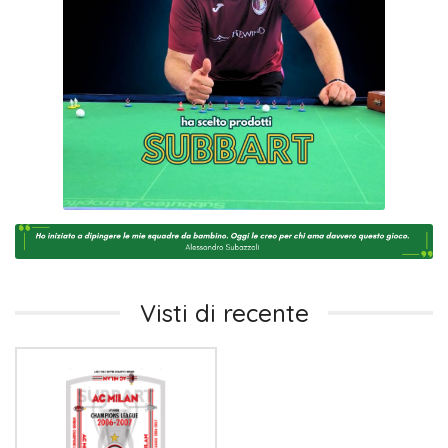
Visti di recente