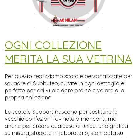
​OGNI COLLEZIONE
MERITA LA SUA VETRINA
Per questo realizziamo scatole personalizzate per
squadre di Subbuteo, curate in ogni dettaglio e
perfette per chi vuole dare ordine e valore alla
propria collezione.
Le scatole Subbart nascono per sostituire le
vecchie confezioni rovinate o mancanti, ma
anche per creare qualcosa di unico: una grafica
su misura, studiata in laboratorio, stampata su