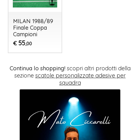
MILAN 1988/89
Finale Coppa
Campioni
55
€
,00
Continua lo shopping!
scopri altri prodotti della
sezione
scatole personalizzate adesive per
squadra