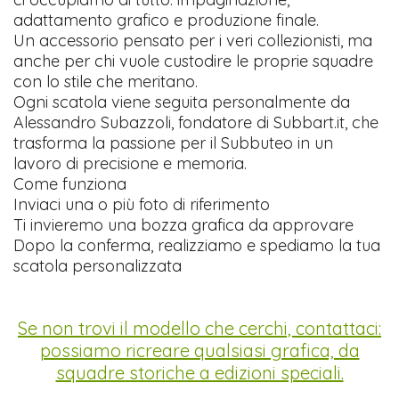
adattamento grafico e produzione finale.
Un accessorio pensato per i veri collezionisti, ma
anche per chi vuole custodire le proprie squadre
con lo stile che meritano.
Ogni scatola viene seguita personalmente da
Alessandro Subazzoli, fondatore di Subbart.it, che
trasforma la passione per il Subbuteo in un
lavoro di precisione e memoria.
Come funziona
Inviaci una o più foto di riferimento
Ti invieremo una bozza grafica da approvare
Dopo la conferma, realizziamo e spediamo la tua
scatola personalizzata
Se non trovi il modello che cerchi, contattaci:
possiamo ricreare qualsiasi grafica, da
squadre storiche a edizioni speciali.