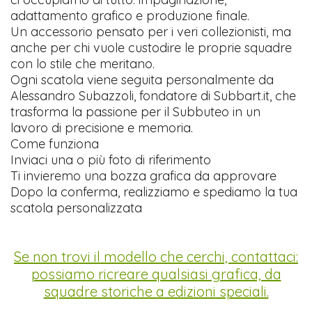
adattamento grafico e produzione finale.
Un accessorio pensato per i veri collezionisti, ma
anche per chi vuole custodire le proprie squadre
con lo stile che meritano.
Ogni scatola viene seguita personalmente da
Alessandro Subazzoli, fondatore di Subbart.it, che
trasforma la passione per il Subbuteo in un
lavoro di precisione e memoria.
Come funziona
Inviaci una o più foto di riferimento
Ti invieremo una bozza grafica da approvare
Dopo la conferma, realizziamo e spediamo la tua
scatola personalizzata
Se non trovi il modello che cerchi, contattaci:
possiamo ricreare qualsiasi grafica, da
squadre storiche a edizioni speciali.