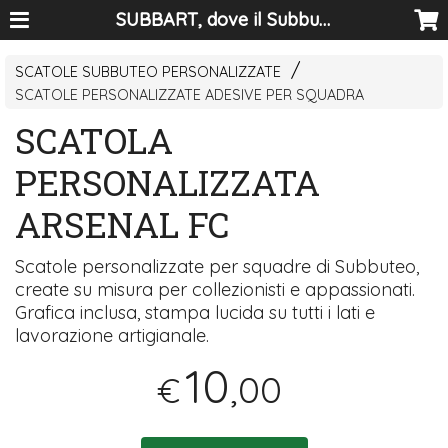
SUBBART, dove il Subbuteo diventa arte
SCATOLE SUBBUTEO PERSONALIZZATE
SCATOLE PERSONALIZZATE ADESIVE PER SQUADRA
SCATOLA
PERSONALIZZATA
ARSENAL FC
Scatole personalizzate per squadre di Subbuteo,
create su misura per collezionisti e appassionati.
Grafica inclusa, stampa lucida su tutti i lati e
lavorazione artigianale.
10
,00
€