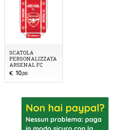
SCATOLA
PERSONALIZZATA
ARSENAL FC
10
€
,00