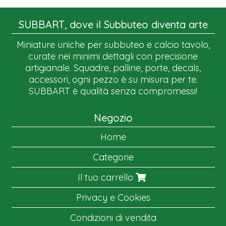
SUBBART, dove il Subbuteo diventa arte
Miniature uniche per subbuteo e calcio tavolo,
curate nei minimi dettagli con precisione
artigianale. Squadre, palline, porte, decals,
accessori, ogni pezzo è su misura per te.
SUBBART è qualità senza compromessi!
Negozio
Home
Categorie
Il tuo carrello
Privacy e Cookies
Condizioni di vendita