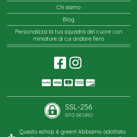
Chi siamo
Blog
Personalizza la tua squadra del cuore con
miniature di cui andare fiero
SSL-256
SITO SICURO
Questo eshop è green! Abbiamo adottato