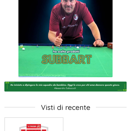
Visti di recente