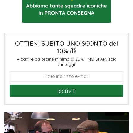
OTTIENI SUBITO UNO SCONTO del
10% 🎁
A partire da ordine minimo di 25 € - NO SPAM, solo
vantaggi!
Iscriviti