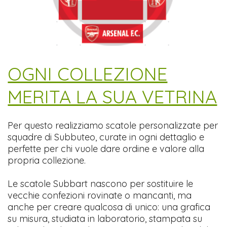
​OGNI COLLEZIONE
MERITA LA SUA VETRINA
Per questo realizziamo scatole personalizzate per
squadre di Subbuteo, curate in ogni dettaglio e
perfette per chi vuole dare ordine e valore alla
propria collezione.
Le scatole Subbart nascono per sostituire le
vecchie confezioni rovinate o mancanti, ma
anche per creare qualcosa di unico: una grafica
su misura, studiata in laboratorio, stampata su