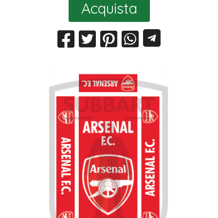
Acquista