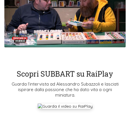
Scopri SUBBART su RaiPlay
Guarda l’intervista ad Alessandro Subazzoli e lasciati
ispirare dalla passione che ha dato vita a ogni
miniatura.