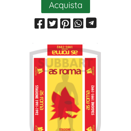
Acquista