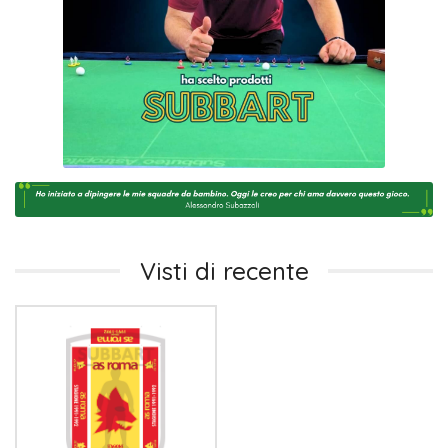
Visti di recente