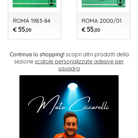
ROMA 1983-84
ROMA 2000/01
55
55
€
€
,00
,00
Continua lo shopping!
scopri altri prodotti della
sezione
scatole personalizzate adesive per
squadra