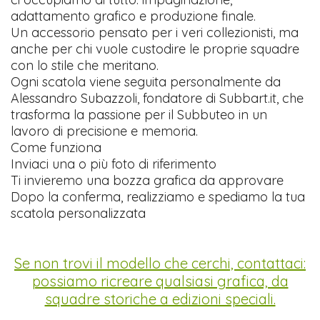
adattamento grafico e produzione finale.
Un accessorio pensato per i veri collezionisti, ma
anche per chi vuole custodire le proprie squadre
con lo stile che meritano.
Ogni scatola viene seguita personalmente da
Alessandro Subazzoli, fondatore di Subbart.it, che
trasforma la passione per il Subbuteo in un
lavoro di precisione e memoria.
Come funziona
Inviaci una o più foto di riferimento
Ti invieremo una bozza grafica da approvare
Dopo la conferma, realizziamo e spediamo la tua
scatola personalizzata
Se non trovi il modello che cerchi, contattaci:
possiamo ricreare qualsiasi grafica, da
squadre storiche a edizioni speciali.