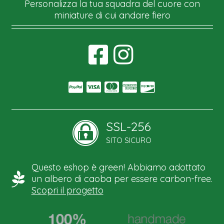
Personalizza la tua squadra del cuore con
miniature di cui andare fiero
SSL-256
SITO SICURO
Questo eshop è green! Abbiamo adottato
un albero di caoba per essere carbon-free.
Scopri il progetto