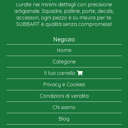
curate nei minimi dettagli con precisione
artigianale. Squadre, palline, porte, decals,
accessori, ogni pezzo è su misura per te.
SUBBART è qualità senza compromessi!
Negozio
Home
Categorie
Il tuo carrello
Privacy e Cookies
Condizioni di vendita
Chi siamo
Blog