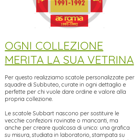
​OGNI COLLEZIONE
MERITA LA SUA VETRINA
Per questo realizziamo scatole personalizzate per
squadre di Subbuteo, curate in ogni dettaglio e
perfette per chi vuole dare ordine e valore alla
propria collezione.
Le scatole Subbart nascono per sostituire le
vecchie confezioni rovinate o mancanti, ma
anche per creare qualcosa di unico: una grafica
su misura, studiata in laboratorio, stampata su