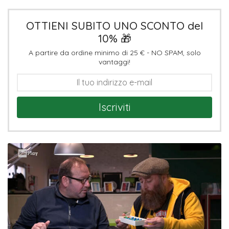
OTTIENI SUBITO UNO SCONTO del
10% 🎁
A partire da ordine minimo di 25 € - NO SPAM, solo
vantaggi!
Iscriviti