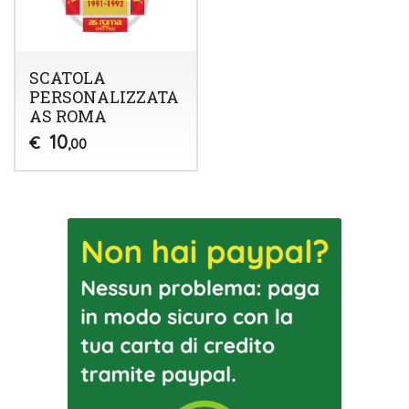
SCATOLA
PERSONALIZZATA
AS ROMA
10
€
,00