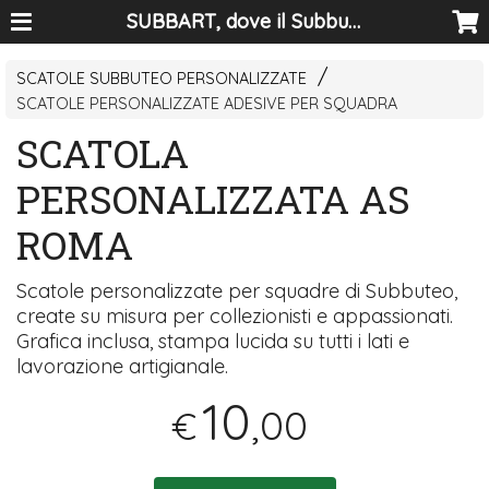
SUBBART, dove il Subbuteo diventa arte
SCATOLE SUBBUTEO PERSONALIZZATE
SCATOLE PERSONALIZZATE ADESIVE PER SQUADRA
SCATOLA
PERSONALIZZATA AS
ROMA
Scatole personalizzate per squadre di Subbuteo,
create su misura per collezionisti e appassionati.
Grafica inclusa, stampa lucida su tutti i lati e
lavorazione artigianale.
10
,00
€