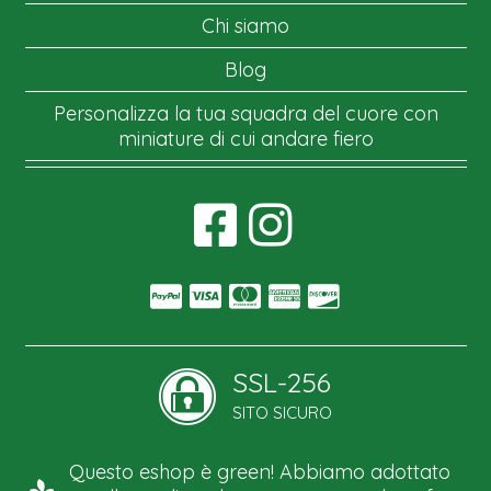
Chi siamo
Blog
Personalizza la tua squadra del cuore con
miniature di cui andare fiero
SSL-256
SITO SICURO
Questo eshop è green! Abbiamo adottato