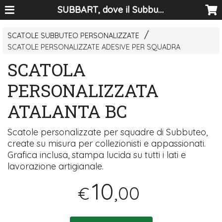
SUBBART, dove il Subbuteo diventa arte
SCATOLE SUBBUTEO PERSONALIZZATE
SCATOLE PERSONALIZZATE ADESIVE PER SQUADRA
SCATOLA
PERSONALIZZATA
ATALANTA BC
Scatole personalizzate per squadre di Subbuteo,
create su misura per collezionisti e appassionati.
Grafica inclusa, stampa lucida su tutti i lati e
lavorazione artigianale.
10
,00
€