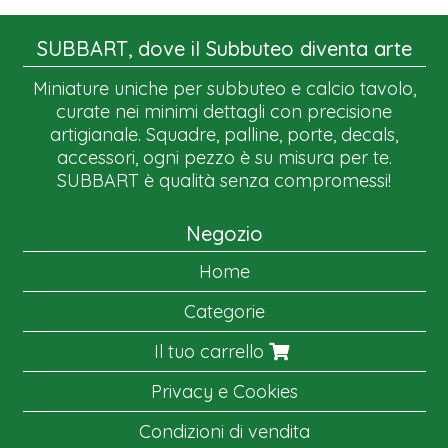
SUBBART, dove il Subbuteo diventa arte
Miniature uniche per subbuteo e calcio tavolo,
curate nei minimi dettagli con precisione
artigianale. Squadre, palline, porte, decals,
accessori, ogni pezzo è su misura per te.
SUBBART è qualità senza compromessi!
Negozio
Home
Categorie
Il tuo carrello
Privacy e Cookies
Condizioni di vendita