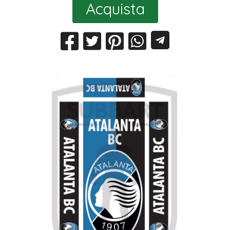
Acquista