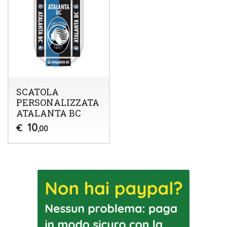
SCATOLA
PERSONALIZZATA
ATALANTA BC
10
€
,00