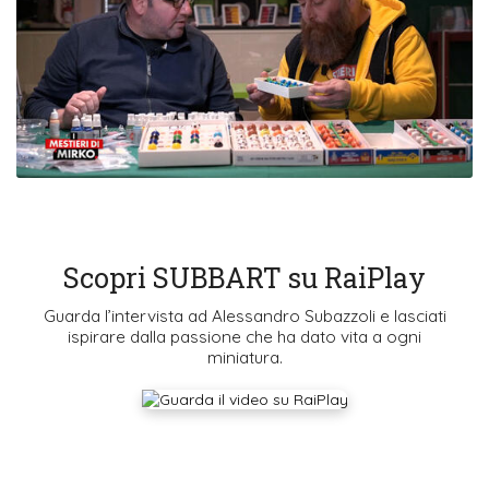
Scopri SUBBART su RaiPlay
Guarda l’intervista ad Alessandro Subazzoli e lasciati
ispirare dalla passione che ha dato vita a ogni
miniatura.