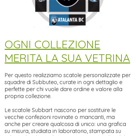
​OGNI COLLEZIONE
MERITA LA SUA VETRINA
Per questo realizziamo scatole personalizzate per
squadre di Subbuteo, curate in ogni dettaglio e
perfette per chi vuole dare ordine e valore alla
propria collezione.
Le scatole Subbart nascono per sostituire le
vecchie confezioni rovinate o mancanti, ma
anche per creare qualcosa di unico: una grafica
su misura, studiata in laboratorio, stampata su