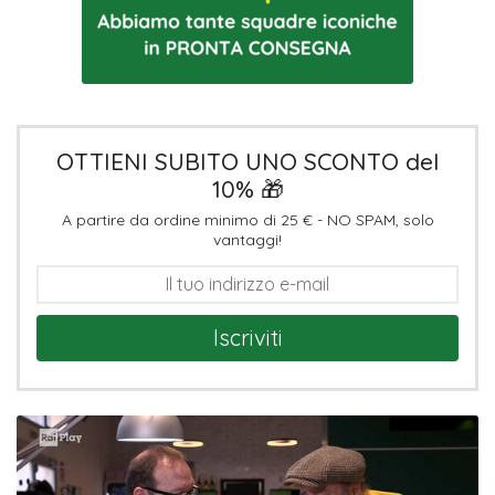
OTTIENI SUBITO UNO SCONTO del
10% 🎁
A partire da ordine minimo di 25 € - NO SPAM, solo
vantaggi!
Iscriviti