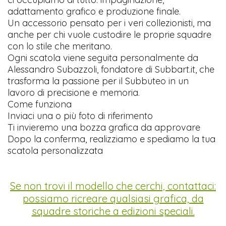
adattamento grafico e produzione finale.
Un accessorio pensato per i veri collezionisti, ma
anche per chi vuole custodire le proprie squadre
con lo stile che meritano.
Ogni scatola viene seguita personalmente da
Alessandro Subazzoli, fondatore di Subbart.it, che
trasforma la passione per il Subbuteo in un
lavoro di precisione e memoria.
Come funziona
Inviaci una o più foto di riferimento
Ti invieremo una bozza grafica da approvare
Dopo la conferma, realizziamo e spediamo la tua
scatola personalizzata
Se non trovi il modello che cerchi, contattaci:
possiamo ricreare qualsiasi grafica, da
squadre storiche a edizioni speciali.