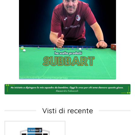
Visti di recente