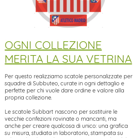
​OGNI COLLEZIONE
MERITA LA SUA VETRINA
Per questo realizziamo scatole personalizzate per
squadre di Subbuteo, curate in ogni dettaglio e
perfette per chi vuole dare ordine e valore alla
propria collezione.
Le scatole Subbart nascono per sostituire le
vecchie confezioni rovinate o mancanti, ma
anche per creare qualcosa di unico: una grafica
su misura, studiata in laboratorio, stampata su