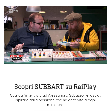
Scopri SUBBART su RaiPlay
Guarda l’intervista ad Alessandro Subazzoli e lasciati
ispirare dalla passione che ha dato vita a ogni
miniatura.