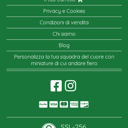
Privacy e Cookies
Condizioni di vendita
Chi siamo
Blog
Personalizza la tua squadra del cuore con
miniature di cui andare fiero
SSL-256