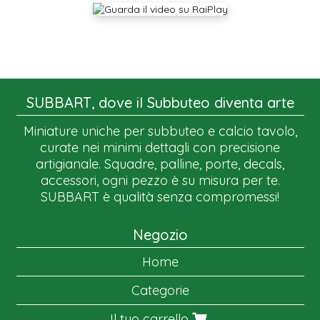
SUBBART, dove il Subbuteo diventa arte
Miniature uniche per subbuteo e calcio tavolo,
curate nei minimi dettagli con precisione
artigianale. Squadre, palline, porte, decals,
accessori, ogni pezzo è su misura per te.
SUBBART è qualità senza compromessi!
Negozio
Home
Categorie
Il tuo carrello