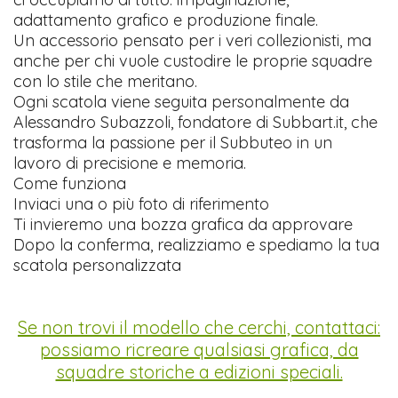
adattamento grafico e produzione finale.
Un accessorio pensato per i veri collezionisti, ma
anche per chi vuole custodire le proprie squadre
con lo stile che meritano.
Ogni scatola viene seguita personalmente da
Alessandro Subazzoli, fondatore di Subbart.it, che
trasforma la passione per il Subbuteo in un
lavoro di precisione e memoria.
Come funziona
Inviaci una o più foto di riferimento
Ti invieremo una bozza grafica da approvare
Dopo la conferma, realizziamo e spediamo la tua
scatola personalizzata
Se non trovi il modello che cerchi, contattaci:
possiamo ricreare qualsiasi grafica, da
squadre storiche a edizioni speciali.