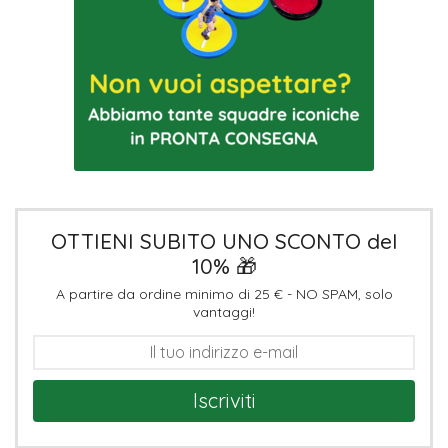
OTTIENI SUBITO UNO SCONTO del
10% 🎁
A partire da ordine minimo di 25 € - NO SPAM, solo
vantaggi!
Iscriviti