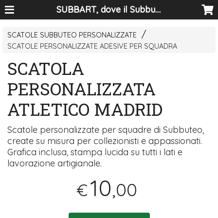
SUBBART, dove il Subbuteo diventa arte
SCATOLE SUBBUTEO PERSONALIZZATE
SCATOLE PERSONALIZZATE ADESIVE PER SQUADRA
SCATOLA
PERSONALIZZATA
ATLETICO MADRID
Scatole personalizzate per squadre di Subbuteo,
create su misura per collezionisti e appassionati.
Grafica inclusa, stampa lucida su tutti i lati e
lavorazione artigianale.
10
,00
€