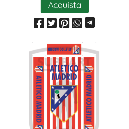
Acquista