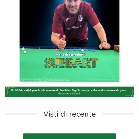
Visti di recente