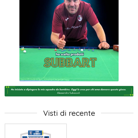
Visti di recente