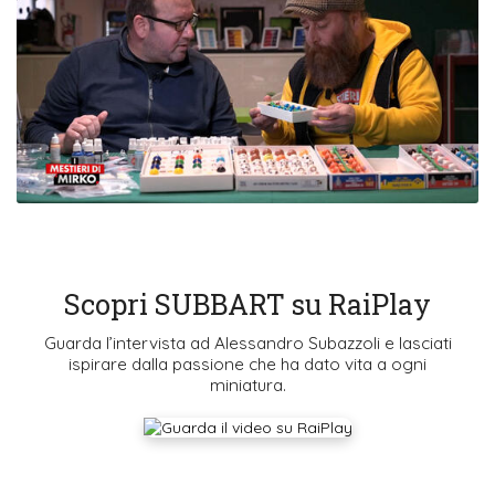
Scopri SUBBART su RaiPlay
Guarda l’intervista ad Alessandro Subazzoli e lasciati
ispirare dalla passione che ha dato vita a ogni
miniatura.