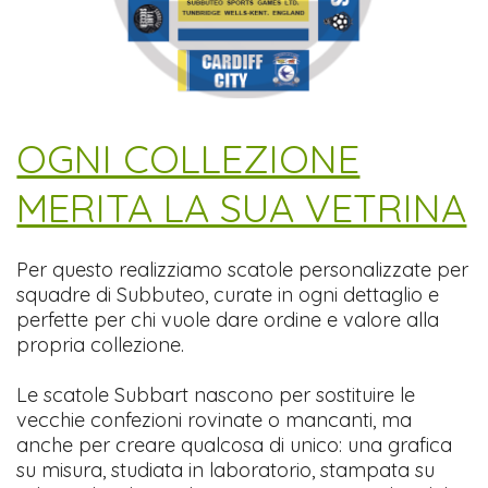
​OGNI COLLEZIONE
MERITA LA SUA VETRINA
Per questo realizziamo scatole personalizzate per
squadre di Subbuteo, curate in ogni dettaglio e
perfette per chi vuole dare ordine e valore alla
propria collezione.
Le scatole Subbart nascono per sostituire le
vecchie confezioni rovinate o mancanti, ma
anche per creare qualcosa di unico: una grafica
su misura, studiata in laboratorio, stampata su