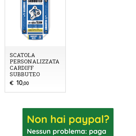
SCATOLA
PERSONALIZZATA
CARDIFF
SUBBUTEO
10
€
,00