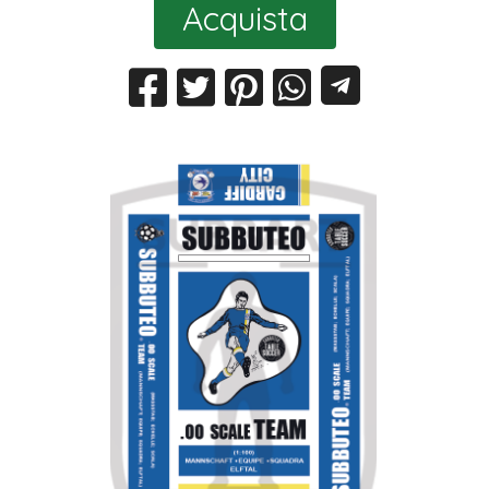
Acquista