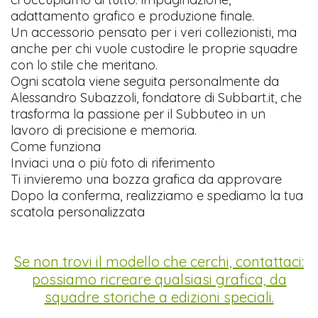
adattamento grafico e produzione finale.
Un accessorio pensato per i veri collezionisti, ma
anche per chi vuole custodire le proprie squadre
con lo stile che meritano.
Ogni scatola viene seguita personalmente da
Alessandro Subazzoli, fondatore di Subbart.it, che
trasforma la passione per il Subbuteo in un
lavoro di precisione e memoria.
Come funziona
Inviaci una o più foto di riferimento
Ti invieremo una bozza grafica da approvare
Dopo la conferma, realizziamo e spediamo la tua
scatola personalizzata
Se non trovi il modello che cerchi, contattaci:
possiamo ricreare qualsiasi grafica, da
squadre storiche a edizioni speciali.