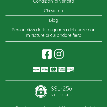
Condizioni di vendita
Chi siamo
Blog
Personalizza la tua squadra del cuore con
miniature di cui andare fiero
SSL-256
SITO SICURO