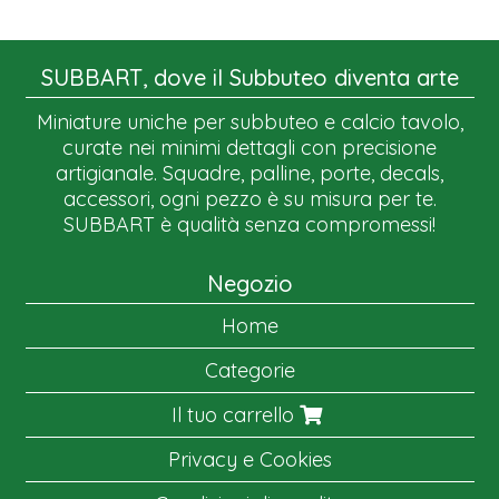
SUBBART, dove il Subbuteo diventa arte
Miniature uniche per subbuteo e calcio tavolo,
curate nei minimi dettagli con precisione
artigianale. Squadre, palline, porte, decals,
accessori, ogni pezzo è su misura per te.
SUBBART è qualità senza compromessi!
Negozio
Home
Categorie
Il tuo carrello
Privacy e Cookies