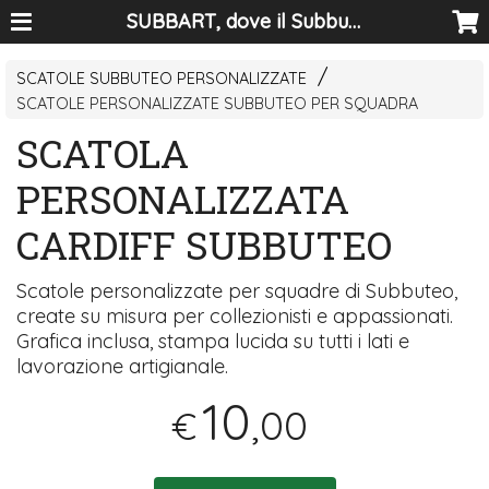
SUBBART, dove il Subbuteo diventa arte
SCATOLE SUBBUTEO PERSONALIZZATE
SCATOLE PERSONALIZZATE SUBBUTEO PER SQUADRA
SCATOLA
PERSONALIZZATA
CARDIFF SUBBUTEO
Scatole personalizzate per squadre di Subbuteo,
create su misura per collezionisti e appassionati.
Grafica inclusa, stampa lucida su tutti i lati e
lavorazione artigianale.
10
,00
€