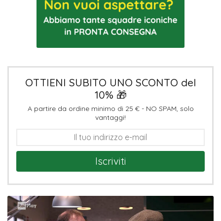
OTTIENI SUBITO UNO SCONTO del
10% 🎁
A partire da ordine minimo di 25 € - NO SPAM, solo
vantaggi!
Iscriviti