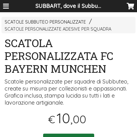
SUBBART, dove il Subbuteo diventa arte
SCATOLE SUBBUTEO PERSONALIZZATE
SCATOLE PERSONALIZZATE ADESIVE PER SQUADRA
SCATOLA
PERSONALIZZATA FC
BAYERN MUNCHEN
Scatole personalizzate per squadre di Subbuteo,
create su misura per collezionisti e appassionati.
Grafica inclusa, stampa lucida su tutti i lati e
lavorazione artigianale.
10
,00
€