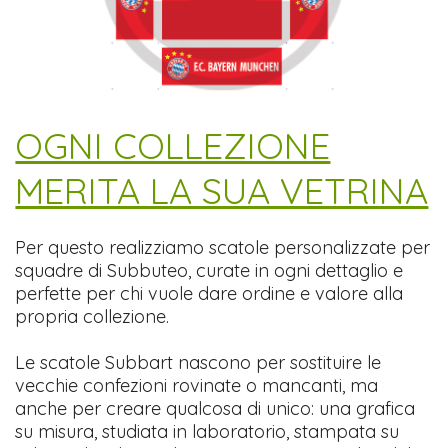
​OGNI COLLEZIONE
MERITA LA SUA VETRINA
Per questo realizziamo scatole personalizzate per
squadre di Subbuteo, curate in ogni dettaglio e
perfette per chi vuole dare ordine e valore alla
propria collezione.
Le scatole Subbart nascono per sostituire le
vecchie confezioni rovinate o mancanti, ma
anche per creare qualcosa di unico: una grafica
su misura, studiata in laboratorio, stampata su