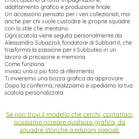
adattamento grafico e produzione finale.
Un accessorio pensato per i veri collezionisti, ma
anche per chi vuole custodire le proprie squadre
con lo stile che meritano.
Ogni scatola viene seguita personalmente da
Alessandro Subazzoli, fondatore di Subbart.it, che
trasforma la passione per il Subbuteo in un
lavoro di precisione e memoria.
Come funziona
Inviaci una o più foto di riferimento
Ti invieremo una bozza grafica da approvare
Dopo la conferma, realizziamo e spediamo la tua
scatola personalizzata
Se non trovi il modello che cerchi, contattaci:
possiamo ricreare qualsiasi grafica, da
squadre storiche a edizioni speciali.