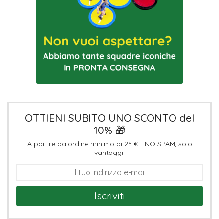
OTTIENI SUBITO UNO SCONTO del
10% 🎁
A partire da ordine minimo di 25 € - NO SPAM, solo
vantaggi!
Iscriviti