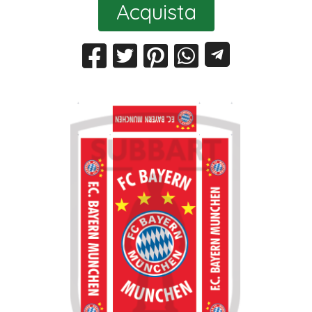
Acquista