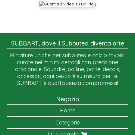
SUBBART, dove il Subbuteo diventa arte
Miniature uniche per subbuteo e calcio tavolo,
curate nei minimi dettagli con precisione
artigianale. Squadre, palline, porte, decals,
accessori, ogni pezzo è su misura per te.
SUBBART è qualità senza compromessi!
Negozio
Home
Categorie
Il tuo carrello