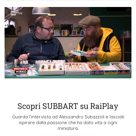
Scopri SUBBART su RaiPlay
Guarda l’intervista ad Alessandro Subazzoli e lasciati
ispirare dalla passione che ha dato vita a ogni
miniatura.