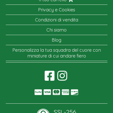
Privacy e Cookies
Condizioni di vendita
Chi siamo
Blog
Personalizza la tua squadra del cuore con
miniature di cui andare fiero
SSL-256