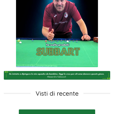
Visti di recente