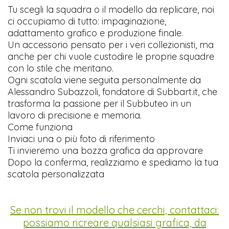
Tu scegli la squadra o il modello da replicare, noi
ci occupiamo di tutto: impaginazione,
adattamento grafico e produzione finale.
Un accessorio pensato per i veri collezionisti, ma
anche per chi vuole custodire le proprie squadre
con lo stile che meritano.
Ogni scatola viene seguita personalmente da
Alessandro Subazzoli, fondatore di Subbart.it, che
trasforma la passione per il Subbuteo in un
lavoro di precisione e memoria.
Come funziona
Inviaci una o più foto di riferimento
Ti invieremo una bozza grafica da approvare
Dopo la conferma, realizziamo e spediamo la tua
scatola personalizzata
Se non trovi il modello che cerchi, contattaci:
possiamo ricreare qualsiasi grafica, da