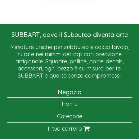
SUBBART, dove il Subbuteo diventa arte
Miniature uniche per subbuteo e calcio tavolo,
curate nei minimi dettagli con precisione
artigianale. Squadre, palline, porte, decals,
accessori, ogni pezzo è su misura per te.
SUBBART è qualità senza compromessi!
Negozio
Home
Categorie
Il tuo carrello