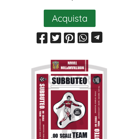
Acquista