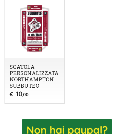
SCATOLA
PERSONALIZZATA
NORTHAMPTON
SUBBUTEO
10
€
,00