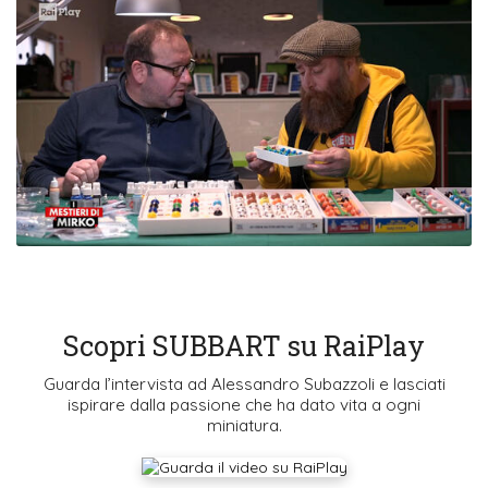
Scopri SUBBART su RaiPlay
Guarda l’intervista ad Alessandro Subazzoli e lasciati
ispirare dalla passione che ha dato vita a ogni
miniatura.