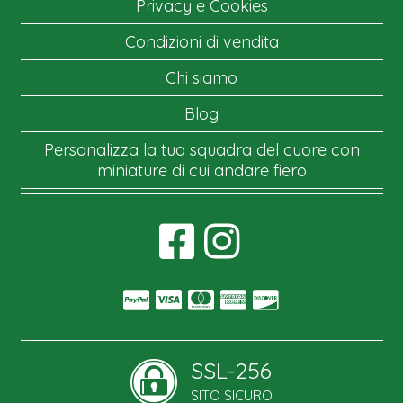
Privacy e Cookies
Condizioni di vendita
Chi siamo
Blog
Personalizza la tua squadra del cuore con
miniature di cui andare fiero
SSL-256
SITO SICURO