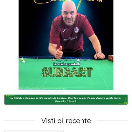
Visti di recente