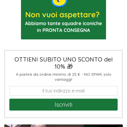
OTTIENI SUBITO UNO SCONTO del
10% 🎁
A partire da ordine minimo di 25 € - NO SPAM, solo
vantaggi!
Iscriviti