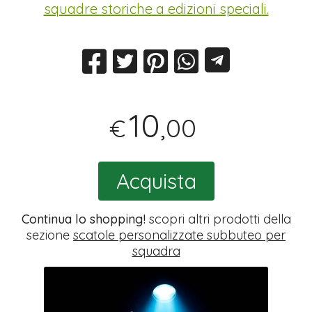
squadre storiche a edizioni speciali.
10
,00
€
Acquista
Continua lo shopping!
scopri altri prodotti della
sezione
scatole personalizzate subbuteo per
squadra