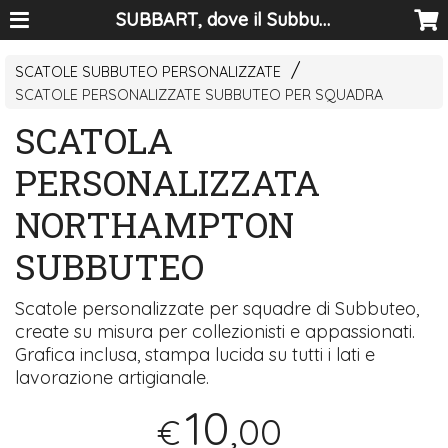
SUBBART, dove il Subbuteo diventa arte
SCATOLE SUBBUTEO PERSONALIZZATE
SCATOLE PERSONALIZZATE SUBBUTEO PER SQUADRA
SCATOLA
PERSONALIZZATA
NORTHAMPTON
SUBBUTEO
Scatole personalizzate per squadre di Subbuteo,
create su misura per collezionisti e appassionati.
Grafica inclusa, stampa lucida su tutti i lati e
lavorazione artigianale.
10
,00
€