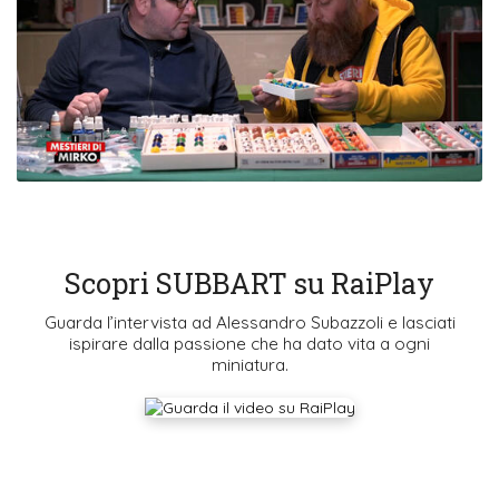
Scopri SUBBART su RaiPlay
Guarda l’intervista ad Alessandro Subazzoli e lasciati
ispirare dalla passione che ha dato vita a ogni
miniatura.