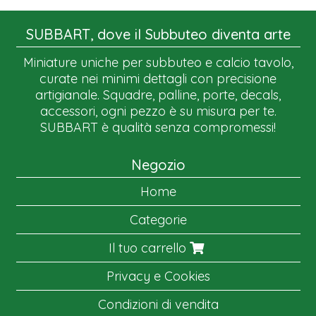
SUBBART, dove il Subbuteo diventa arte
Miniature uniche per subbuteo e calcio tavolo,
curate nei minimi dettagli con precisione
artigianale. Squadre, palline, porte, decals,
accessori, ogni pezzo è su misura per te.
SUBBART è qualità senza compromessi!
Negozio
Home
Categorie
Il tuo carrello
Privacy e Cookies
Condizioni di vendita