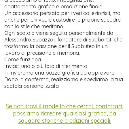
adattamento grafico e produzione finale.
Un accessorio pensato per i veri collezionisti, ma
anche per chi vuole custodire le proprie squadre
con lo stile che meritano.
Ogni scatola viene seguita personalmente da
Alessandro Subazzoli, fondatore di Subbart.it, che
trasforma la passione per il Subbuteo in un
lavoro di precisione e memoria.
Come funziona
Inviaci una o più foto di riferimento
Ti invieremo una bozza grafica da approvare
Dopo la conferma, realizziamo e spediamo la tua
scatola personalizzata
Se non trovi il modello che cerchi, contattaci:
possiamo ricreare qualsiasi grafica, da
squadre storiche a edizioni speciali.