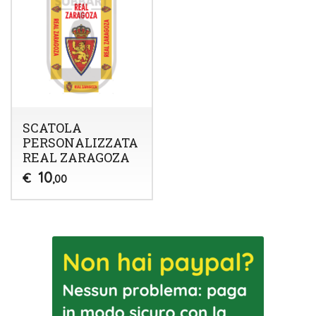
SCATOLA
PERSONALIZZATA
REAL ZARAGOZA
10
€
,00