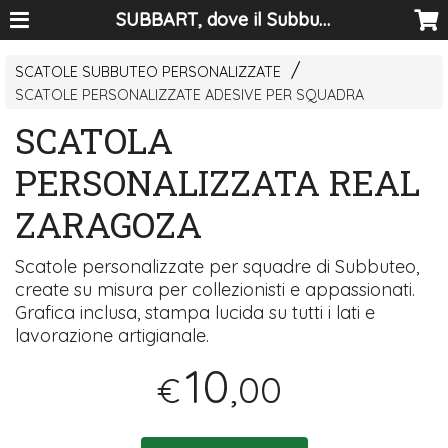
SUBBART, dove il Subbuteo diventa arte
SCATOLE SUBBUTEO PERSONALIZZATE
SCATOLE PERSONALIZZATE ADESIVE PER SQUADRA
SCATOLA
PERSONALIZZATA REAL
ZARAGOZA
Scatole personalizzate per squadre di Subbuteo,
create su misura per collezionisti e appassionati.
Grafica inclusa, stampa lucida su tutti i lati e
lavorazione artigianale.
10
,00
€