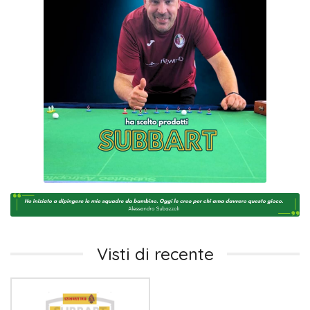
Visti di recente