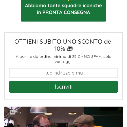
OTTIENI SUBITO UNO SCONTO del
10% 🎁
A partire da ordine minimo di 25 € - NO SPAM, solo
vantaggi!
Iscriviti