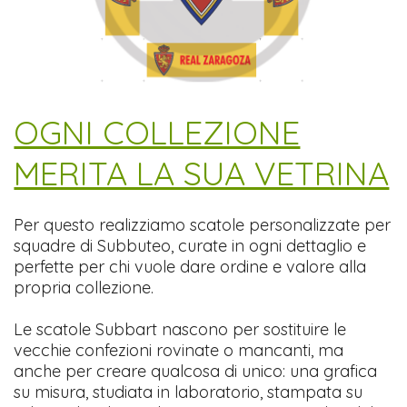
​OGNI COLLEZIONE
MERITA LA SUA VETRINA
Per questo realizziamo scatole personalizzate per
squadre di Subbuteo, curate in ogni dettaglio e
perfette per chi vuole dare ordine e valore alla
propria collezione.
Le scatole Subbart nascono per sostituire le
vecchie confezioni rovinate o mancanti, ma
anche per creare qualcosa di unico: una grafica
su misura, studiata in laboratorio, stampata su