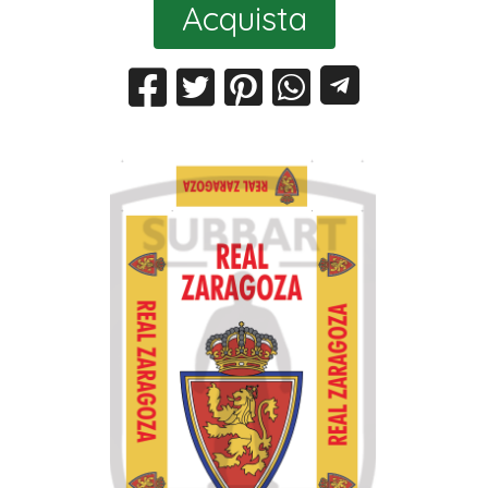
Acquista