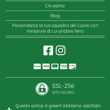
Chi siamo
Blog
Personalizza la tua squadra del cuore con
miniature di cui andare fiero
SSL-256
SITO SICURO
Questo eshop è green! Abbiamo adottato